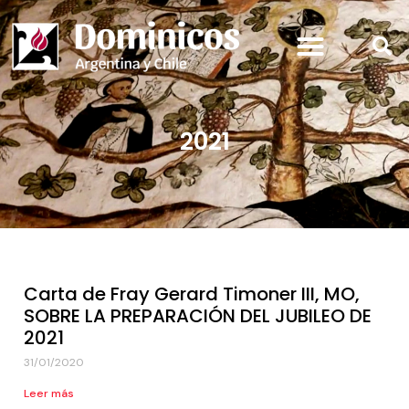
2021
Carta de Fray Gerard Timoner III, MO,
SOBRE LA PREPARACIÓN DEL JUBILEO DE
2021
31/01/2020
Leer más