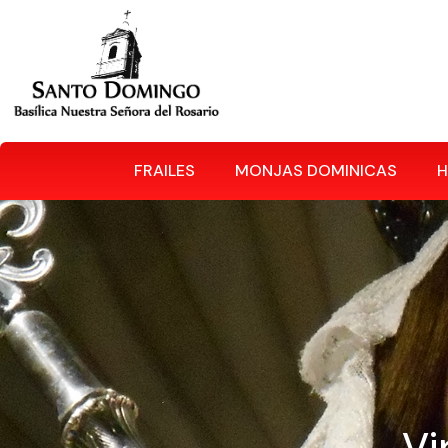
FRAILES
MONJAS DOMINICAS
Vi