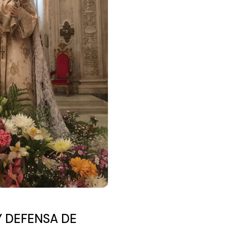
Y DEFENSA DE