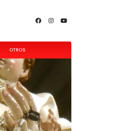
OTROS