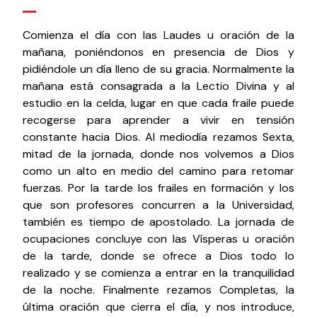
Comienza el día con las Laudes u oración de la
mañana, poniéndonos en presencia de Dios y
pidiéndole un día lleno de su gracia. Normalmente la
mañana está consagrada a la Lectio Divina y al
estudio en la celda, lugar en que cada fraile puede
recogerse para aprender a vivir en tensión
constante hacia Dios. Al mediodía rezamos Sexta,
mitad de la jornada, donde nos volvemos a Dios
como un alto en medio del camino para retomar
fuerzas. Por la tarde los frailes en formación y los
que son profesores concurren a la Universidad,
también es tiempo de apostolado. La jornada de
ocupaciones concluye con las Vísperas u oración
de la tarde, donde se ofrece a Dios todo lo
realizado y se comienza a entrar en la tranquilidad
de la noche. Finalmente rezamos Completas, la
última oración que cierra el día, y nos introduce,