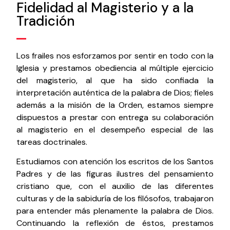
Fidelidad al Magisterio y a la
Tradición
Los frailes nos esforzamos por sentir en todo con la
Iglesia y prestamos obediencia al múltiple ejercicio
del magisterio, al que ha sido confiada la
interpretación auténtica de la palabra de Dios; fieles
además a la misión de la Orden, estamos siempre
dispuestos a prestar con entrega su colaboración
al magisterio en el desempeño especial de las
tareas doctrinales.
Estudiamos con atención los escritos de los Santos
Padres y de las figuras ilustres del pensamiento
cristiano que, con el auxilio de las diferentes
culturas y de la sabiduría de los filósofos, trabajaron
para entender más plenamente la palabra de Dios.
Continuando la reflexión de éstos, prestamos