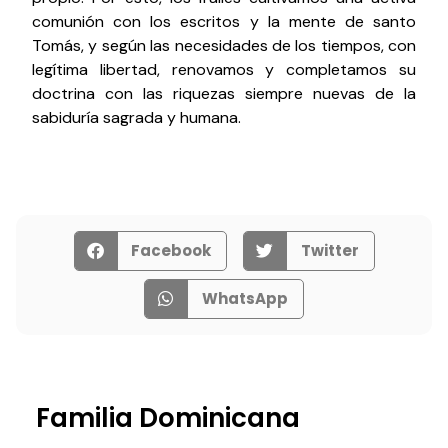
comunión con los escritos y la mente de santo
Tomás, y según las necesidades de los tiempos, con
legítima libertad, renovamos y completamos su
doctrina con las riquezas siempre nuevas de la
sabiduría sagrada y humana.
Facebook
Twitter
WhatsApp
Familia Dominicana