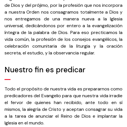
de Dios y del prójimo, por la profesión que nos incorpora
a nuestra Orden nos consagramos totalmente a Dios y
nos entregamos de una manera nueva a la Iglesia
universal, dedicándonos por entero a la evangelización
íntegra de la palabra de Dios. Para eso precticamos la
vida común, la profesión de los consejos evangélicos, la
celebración comunitaria de la liturgia y la oración
secreta, el estudio, y la observancia regular.
Nuestro fin es predicar
Todo el propósito de nuestra vida es prepararnos como
predicadores del Evangelio para que nuestra vida irradie
el fervor de quienes han recibido, ante todo en sí
mismos, la alegría de Cristo y aceptan consagrar su vida
a la tarea de anunciar el Reino de Dios e implantar la
Iglesia en el mundo.