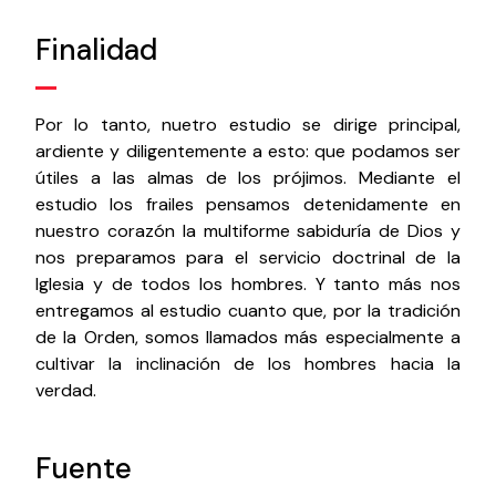
Finalidad
Por lo tanto, nuetro estudio se dirige principal,
ardiente y diligentemente a esto: que podamos ser
útiles a las almas de los prójimos. Mediante el
estudio los frailes pensamos detenidamente en
nuestro corazón la multiforme sabiduría de Dios y
nos preparamos para el servicio doctrinal de la
Iglesia y de todos los hombres. Y tanto más nos
entregamos al estudio cuanto que, por la tradición
de la Orden, somos llamados más especialmente a
cultivar la inclinación de los hombres hacia la
verdad.
Fuente