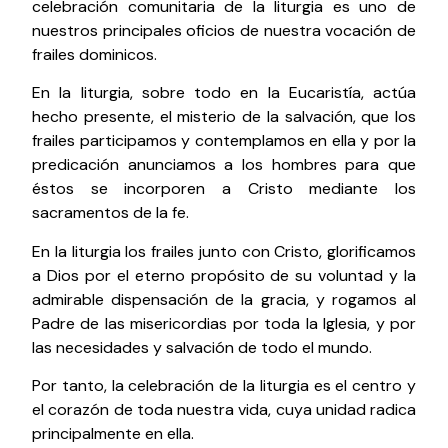
celebración comunitaria de la liturgia es uno de
nuestros principales oficios de nuestra vocación de
frailes dominicos.
En la liturgia, sobre todo en la Eucaristía, actúa
hecho presente, el misterio de la salvación, que los
frailes participamos y contemplamos en ella y por la
predicación anunciamos a los hombres para que
éstos se incorporen a Cristo mediante los
sacramentos de la fe.
En la liturgia los frailes junto con Cristo, glorificamos
a Dios por el eterno propósito de su voluntad y la
admirable dispensación de la gracia, y rogamos al
Padre de las misericordias por toda la Iglesia, y por
las necesidades y salvación de todo el mundo.
Por tanto, la celebración de la liturgia es el centro y
el corazón de toda nuestra vida, cuya unidad radica
principalmente en ella.