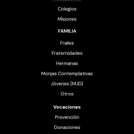
Colegios
Misiones
FAMILIA
Frailes
Fraternidades
Hermanas
Monjas Contemplativas
Jóvenes (MJD)
Otros
Vocaciones
Prevención
Donaciones