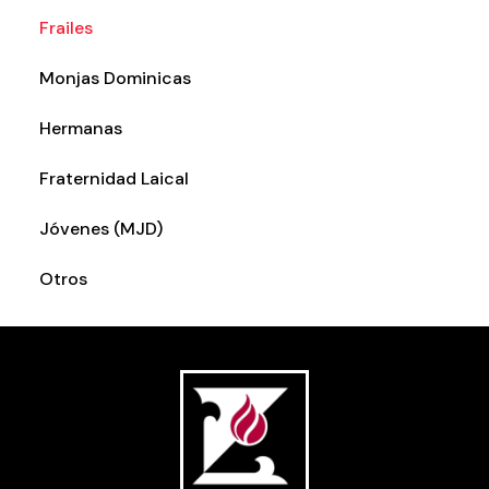
Frailes
Monjas Dominicas
Hermanas
Fraternidad Laical
Jóvenes (MJD)
Otros