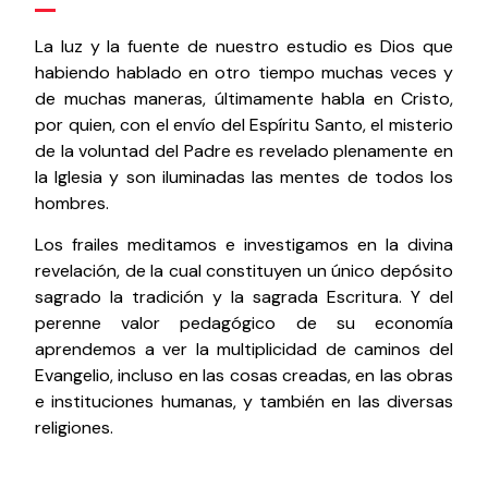
La luz y la fuente de nuestro estudio es Dios que
habiendo hablado en otro tiempo muchas veces y
de muchas maneras, últimamente habla en Cristo,
por quien, con el envío del Espíritu Santo, el misterio
de la voluntad del Padre es revelado plenamente en
la Iglesia y son iluminadas las mentes de todos los
hombres.
Los frailes meditamos e investigamos en la divina
revelación, de la cual constituyen un único depósito
sagrado la tradición y la sagrada Escritura. Y del
perenne valor pedagógico de su economía
aprendemos a ver la multiplicidad de caminos del
Evangelio, incluso en las cosas creadas, en las obras
e instituciones humanas, y también en las diversas
religiones.