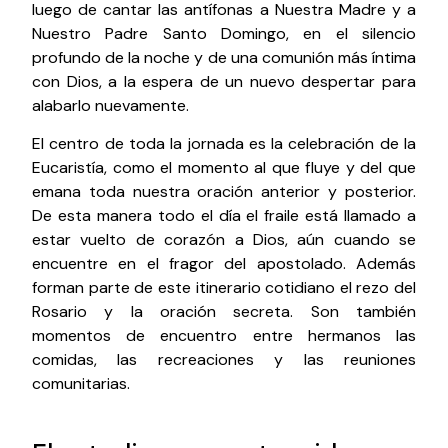
luego de cantar las antífonas a Nuestra Madre y a
Nuestro Padre Santo Domingo, en el silencio
profundo de la noche y de una comunión más íntima
con Dios, a la espera de un nuevo despertar para
alabarlo nuevamente.
El centro de toda la jornada es la celebración de la
Eucaristía, como el momento al que fluye y del que
emana toda nuestra oración anterior y posterior.
De esta manera todo el día el fraile está llamado a
estar vuelto de corazón a Dios, aún cuando se
encuentre en el fragor del apostolado. Además
forman parte de este itinerario cotidiano el rezo del
Rosario y la oración secreta. Son también
momentos de encuentro entre hermanos las
comidas, las recreaciones y las reuniones
comunitarias.