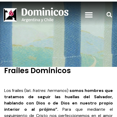
Frailes Dominicos
Los frailes (lat.
fratres
:
hermanos
)
somos hombres que
tratamos de seguir las huellas del Salvador,
hablando con Dios o de Dios en nuestro propio
interior o al prójimo”.
Para que mediante el
seguimiento de Cristo nos perfeccionemos en el amor