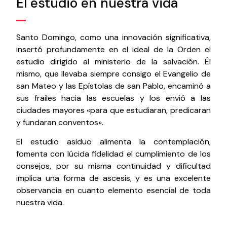
El estudio en nuestra vida
Santo Domingo, como una innovación significativa,
insertó profundamente en el ideal de la Orden el
estudio dirigido al ministerio de la salvación. Él
mismo, que llevaba siempre consigo el Evangelio de
san Mateo y las Epístolas de san Pablo, encaminó a
sus frailes hacia las escuelas y los envió a las
ciudades mayores «para que estudiaran, predicaran
y fundaran conventos».
El estudio asiduo alimenta la contemplación,
fomenta con lúcida fidelidad el cumplimiento de los
consejos, por su misma continuidad y dificultad
implica una forma de ascesis, y es una excelente
observancia en cuanto elemento esencial de toda
nuestra vida.