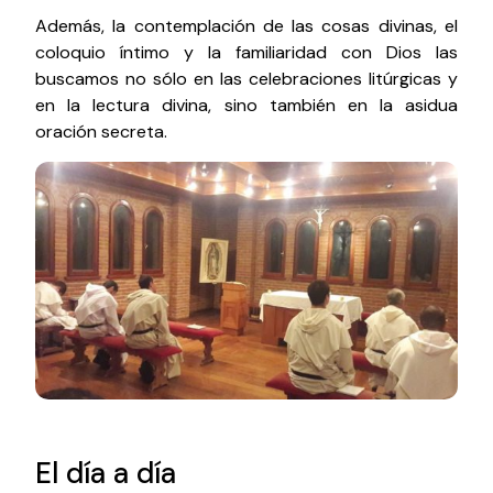
Además, la contemplación de las cosas divinas, el
coloquio íntimo y la familiaridad con Dios las
buscamos no sólo en las celebraciones litúrgicas y
en la lectura divina, sino también en la asidua
oración secreta.
El día a día