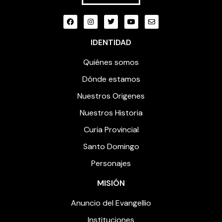
IDENTIDAD
Quiénes somos
Dónde estamos
Nuestros Origenes
Nuestros Historia
Curia Provincial
Santo Domingo
Personajes
MISIÓN
Anuncio del Evangellio
Instituciones