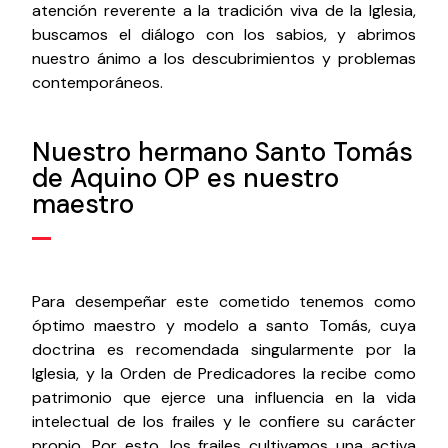
atención reverente a la tradición viva de la Iglesia,
buscamos el diálogo con los sabios, y abrimos
nuestro ánimo a los descubrimientos y problemas
contemporáneos.
Nuestro hermano Santo Tomás
de Aquino OP es nuestro
maestro
Para desempeñar este cometido tenemos como
óptimo maestro y modelo a santo Tomás, cuya
doctrina es recomendada singularmente por la
Iglesia, y la Orden de Predicadores la recibe como
patrimonio que ejerce una influencia en la vida
intelectual de los frailes y le confiere su carácter
propio. Por esto, los frailes cultivamos una activa