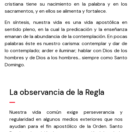
cristiana tiene su nacimiento en la palabra y en los
sacramentos, y en ellos se alimenta y fortalece.
En síntesis, nuestra vida es una vida apostólica en
sentido pleno, en la cual la predicación y la enseñanza
emanan de la abundancia de la contemplación. En pocas
palabras éste es nuestro carisma: contemplar y dar de
lo contemplado; arder e iluminar; hablar con Dios de los
hombres y de Dios a los hombres… siempre como Santo
Domingo.
La observancia de la Regla
Nuestra vida común exige perseverancia y
regularidad en algunos medios exteriores que nos
ayudan para el fin apostólico de la Orden. Santo