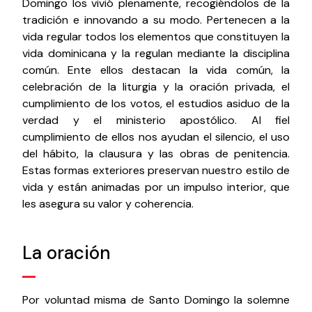
Domingo los vivió plenamente, recogiéndolos de la
tradición e innovando a su modo. Pertenecen a la
vida regular todos los elementos que constituyen la
vida dominicana y la regulan mediante la disciplina
común. Ente ellos destacan la vida común, la
celebración de la liturgia y la oración privada, el
cumplimiento de los votos, el estudios asiduo de la
verdad y el ministerio apostólico. Al fiel
cumplimiento de ellos nos ayudan el silencio, el uso
del hábito, la clausura y las obras de penitencia.
Estas formas exteriores preservan nuestro estilo de
vida y están animadas por un impulso interior, que
les asegura su valor y coherencia.
La oración
Por voluntad misma de Santo Domingo la solemne