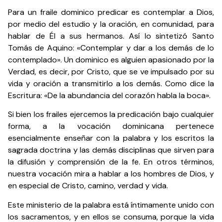
Para un fraile dominico predicar es contemplar a Dios,
por medio del estudio y la oración, en comunidad, para
hablar de Él a sus hermanos. Así lo sintetizó Santo
Tomás de Aquino: «Contemplar y dar a los demás de lo
contemplado». Un dominico es alguien apasionado por la
Verdad, es decir, por Cristo, que se ve impulsado por su
vida y oración a transmitirlo a los demás. Como dice la
Escritura: «De la abundancia del corazón habla la boca».
Si bien los frailes ejercemos la predicación bajo cualquier
forma, a la vocación dominicana pertenece
esencialmente enseñar con la palabra y los escritos la
sagrada doctrina y las demás disciplinas que sirven para
la difusión y comprensión de la fe. En otros términos,
nuestra vocación mira a hablar a los hombres de Dios, y
en especial de Cristo, camino, verdad y vida.
Este ministerio de la palabra está íntimamente unido con
los sacramentos, y en ellos se consuma, porque la vida