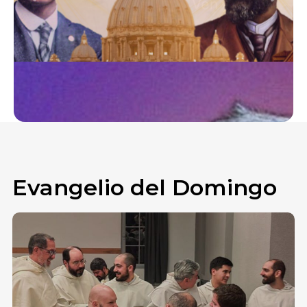
Evangelio del Domingo