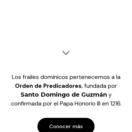
Los frailes dominicos pertenecemos a la
Orden de Predicadores
, fundada por
y
Santo Domingo de Guzmán
confirmada por el Papa Honorio III en 1216.
Conocer más