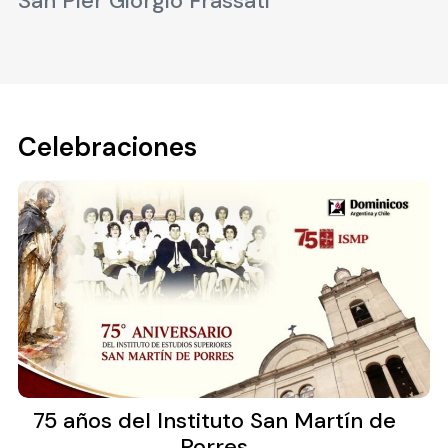
San Pier Giorgio Frassati
Celebraciones
75 años del Instituto San Martín de
Porres