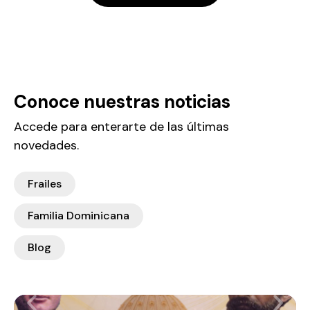
Conoce nuestras noticias
Accede para enterarte de las últimas
novedades.
Frailes
Familia Dominicana
Blog