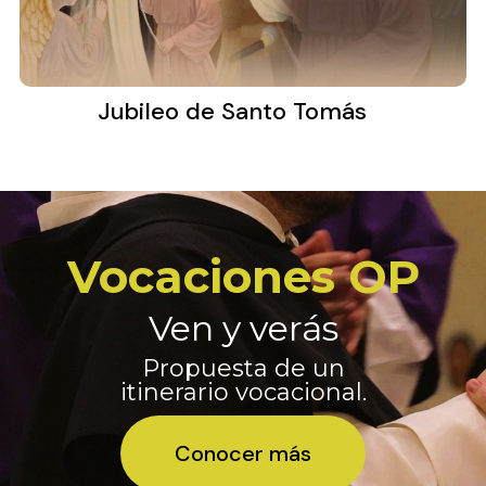
Jubileo de Santo Tomás
Vocaciones OP
Ven y verás
Propuesta de un
itinerario vocacional.
Conocer más