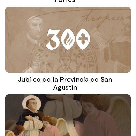
Jubileo de la Provincia de San
Agustín