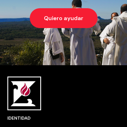
Quiero ayudar
IDENTIDAD