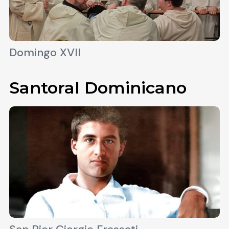
Domingo XVII
Santoral Dominicano