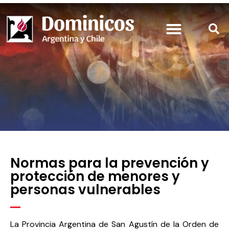
Normas para la prevención y
protección de menores y
personas vulnerables
La Provincia Argentina de San Agustín de la Orden de