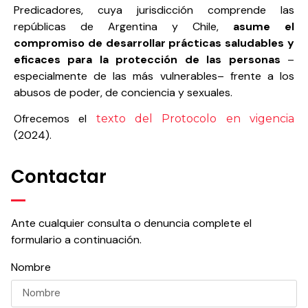
Predicadores, cuya jurisdicción comprende las
repúblicas de Argentina y Chile,
asume el
compromiso de desarrollar prácticas saludables y
eficaces para la protección de las personas
–
especialmente de las más vulnerables– frente a los
abusos de poder, de conciencia y sexuales.
Ofrecemos el
texto del Protocolo en vigencia
(2024).
Contactar
Ante cualquier consulta o denuncia complete el
formulario a continuación.
Nombre