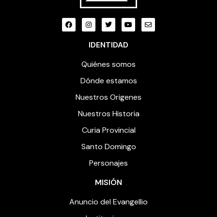
IDENTIDAD
Quiénes somos
Dónde estamos
Nuestros Origenes
Nuestros Historia
Curia Provincial
Santo Domingo
Personajes
MISIÓN
Anuncio del Evangellio