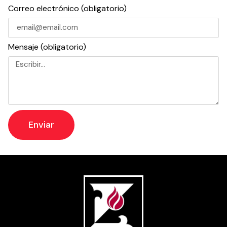
Correo electrónico (obligatorio)
Mensaje (obligatorio)
Enviar