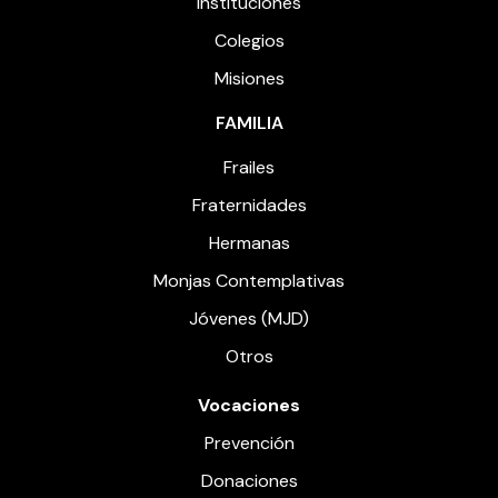
Instituciones
Colegios
Misiones
FAMILIA
Frailes
Fraternidades
Hermanas
Monjas Contemplativas
Jóvenes (MJD)
Otros
Vocaciones
Prevención
Donaciones