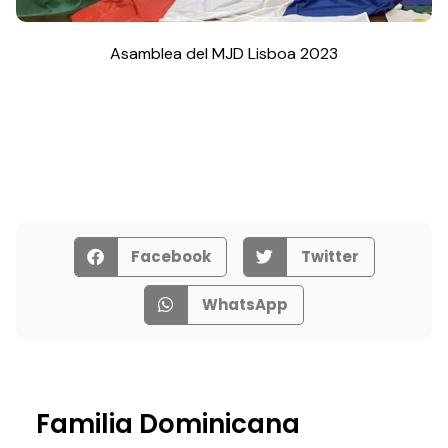
Asamblea del MJD Lisboa 2023
Facebook
Twitter
WhatsApp
Familia Dominicana