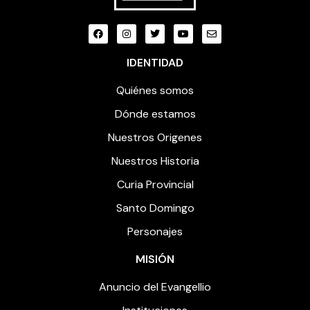
IDENTIDAD
Quiénes somos
Dónde estamos
Nuestros Origenes
Nuestros Historia
Curia Provincial
Santo Domingo
Personajes
MISIÓN
Anuncio del Evangellio