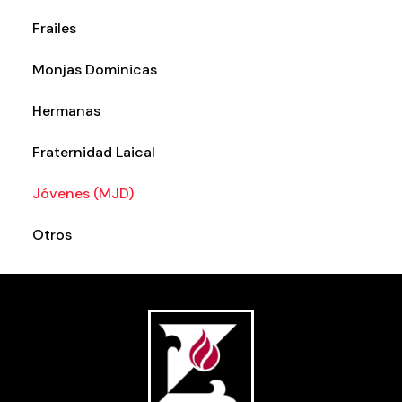
Frailes
Monjas Dominicas
Hermanas
Fraternidad Laical
Jóvenes (MJD)
Otros