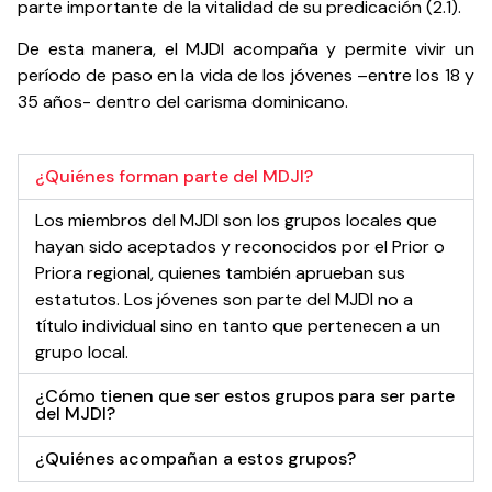
parte importante de la vitalidad de su predicación (2.1).
De esta manera, el MJDI acompaña y permite vivir un
período de paso en la vida de los jóvenes –entre los 18 y
35 años- dentro del carisma dominicano.
¿Quiénes forman parte del MDJI?
Los miembros del MJDI son los grupos locales que
hayan sido aceptados y reconocidos por el Prior o
Priora regional, quienes también aprueban sus
estatutos. Los jóvenes son parte del MJDI no a
título individual sino en tanto que pertenecen a un
grupo local.
¿Cómo tienen que ser estos grupos para ser parte
del MJDI?
¿Quiénes acompañan a estos grupos?