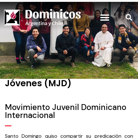
Jóvenes (MJD)
Movimiento Juvenil Dominicano
Internacional
Santo Domingo quiso compartir su predicación con