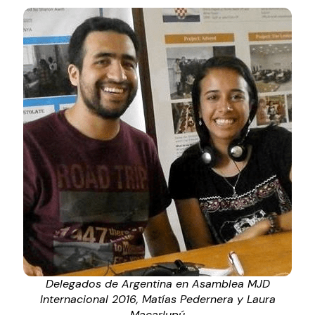
Delegados de Argentina en Asamblea MJD
Internacional 2016, Matías Pedernera y Laura
Macarlupú