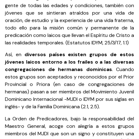
gente de todas las edades y condiciones, también con
jóvenes que se sintieran atraídos por una vida de
oración, de estudio y la experiencia de una vida fraterna,
todo ello para la misión común y permanente de la
predicación como laicos que llevan el Espíritu de Cristo a
las realidades temporales. (Estatutos IDYM, 25/3/17, 1.1)
Así, en
diversos países existen grupos de estos
jóvenes laicos entorno a los frailes o a las diversas
congregaciones de hermanas dominicas
. Cuando
estos grupos son aceptados y reconocidos por el Prior
Provincial o Priora (en caso de congregaciones de
hermanas) pasan a ser miembros del Movimiento Juvenil
Dominicano Internacional -MJDI o IDYM por sus siglas en
inglés- y de la Familia Dominicana (2.1, 2.5).
La Orden de Predicadores, bajo la responsabilidad del
Maestro General, acoge con alegría a estos grupos
miembros del MJDI que son un signo y constituyen una