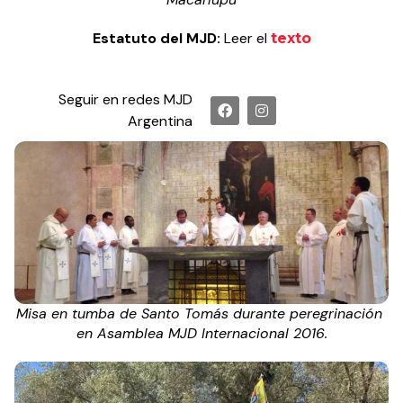
Estatuto del MJD:
Leer el
texto
Seguir en redes MJD
Argentina
Misa en tumba de Santo Tomás durante peregrinación
en Asamblea MJD Internacional 2016.