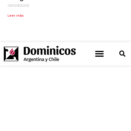
08/09/2025
Leer más