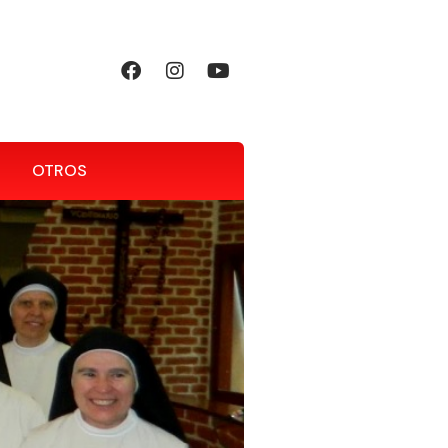
OTROS