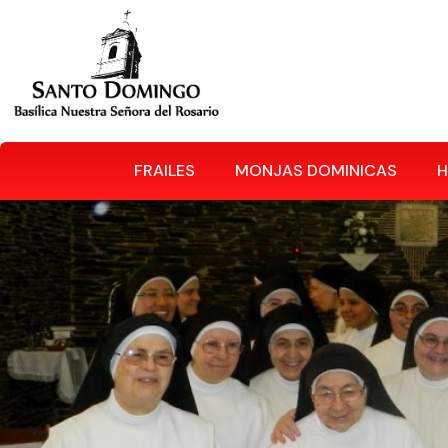
FRAILES
MONJAS DOMINICAS