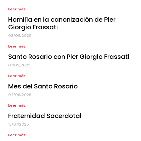
Leer más
Homilía en la canonización de Pier
Giorgio Frassati
08/09/2025
Leer más
Santo Rosario con Pier Giorgio Frassati
07/09/2025
Leer más
Mes del Santo Rosario
04/09/2025
Leer más
Fraternidad Sacerdotal
12/07/2025
Leer más