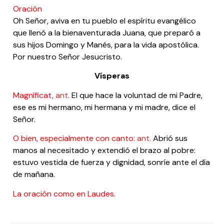
Oración
Oh Señor, aviva en tu pueblo el espíritu evangélico
que llenó a la bienaventurada Juana, que preparó a
sus hijos Domingo y Manés, para la vida apostólica.
Por nuestro Señor Jesucristo.
Vísperas
Magníficat,
ant.
El que hace la voluntad de mi Padre,
ese es mi hermano, mi hermana y mi madre, dice el
Señor.
O bien, especialmente con canto:
ant.
Abrió sus
manos al necesitado y extendió el brazo al pobre:
estuvo vestida de fuerza y dignidad, sonríe ante el día
de mañana.
La oración como en Laudes.