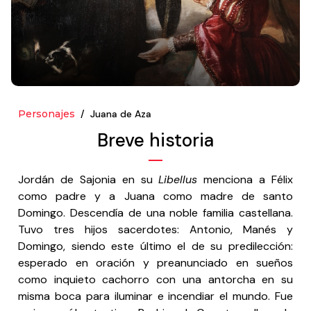
Personajes
/ Juana de Aza
Breve historia
Jordán de Sajonia en su
Libellus
menciona a Félix
como padre y a Juana como madre de santo
Domingo. Descendía de una noble familia castellana.
Tuvo tres hijos sacerdotes: Antonio, Manés y
Domingo, siendo este último el de su predilección:
esperado en oración y preanunciado en sueños
como inquieto cachorro con una antorcha en su
misma boca para iluminar e incendiar el mundo. Fue