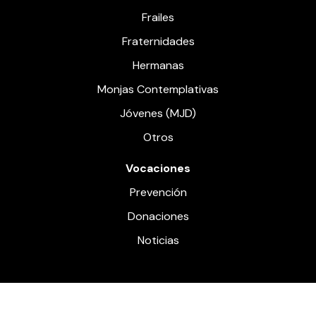
Frailes
Fraternidades
Hermanas
Monjas Contemplativas
Jóvenes (MJD)
Otros
Vocaciones
Prevención
Donaciones
Noticias