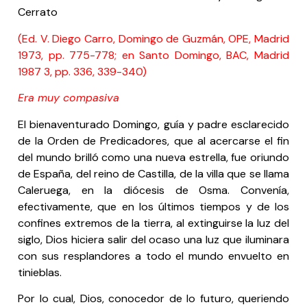
Cerrato
(Ed. V. Diego Carro, Domingo de Guzmán, OPE, Madrid
1973, pp. 775-778; en Santo Domingo, BAC, Madrid
1987 3, pp. 336, 339-340)
Era muy compasiva
El bienaventurado Domingo, guía y padre esclarecido
de la Orden de Predicadores, que al acercarse el fin
del mundo brilló como una nueva estrella, fue oriundo
de España, del reino de Castilla, de la villa que se llama
Caleruega, en la diócesis de Osma. Convenía,
efectivamente, que en los últimos tiempos y de los
confines extremos de la tierra, al extinguirse la luz del
siglo, Dios hiciera salir del ocaso una luz que iluminara
con sus resplandores a todo el mundo envuelto en
tinieblas.
Por lo cual, Dios, conocedor de lo futuro, queriendo