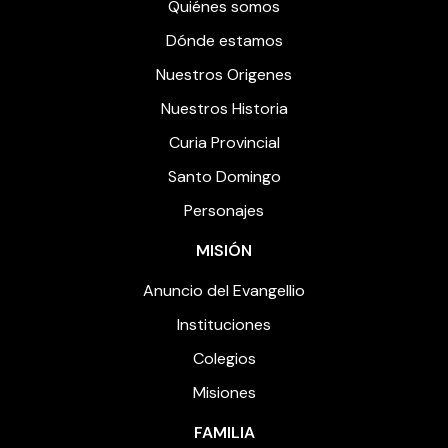
Quiénes somos
Dónde estamos
Nuestros Origenes
Nuestros Historia
Curia Provincial
Santo Domingo
Personajes
MISIÓN
Anuncio del Evangellio
Instituciones
Colegios
Misiones
FAMILIA