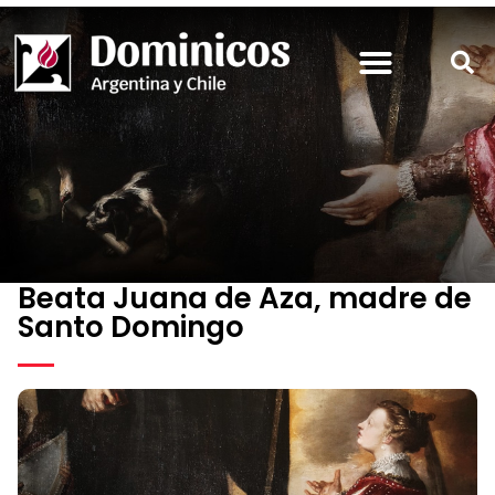
Beata Juana de Aza, madre de
Santo Domingo