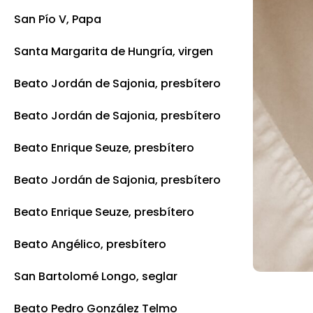
San Pío V, Papa
Santa Margarita de Hungría, virgen
Beato Jordán de Sajonia, presbítero
Beato Jordán de Sajonia, presbítero
Beato Enrique Seuze, presbítero
Beato Jordán de Sajonia, presbítero
Beato Enrique Seuze, presbítero
Beato Angélico, presbítero
San Bartolomé Longo, seglar
Beato Pedro González Telmo