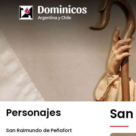
San 
Personajes
San Raimundo de Peñafort