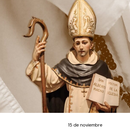
15 de noviembre