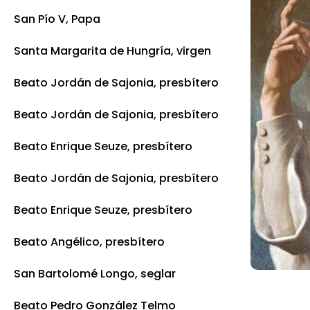
San Pío V, Papa
Santa Margarita de Hungría, virgen
Beato Jordán de Sajonia, presbítero
Beato Jordán de Sajonia, presbítero
Beato Enrique Seuze, presbítero
Beato Jordán de Sajonia, presbítero
Beato Enrique Seuze, presbítero
Beato Angélico, presbítero
San Bartolomé Longo, seglar
Beato Pedro González Telmo