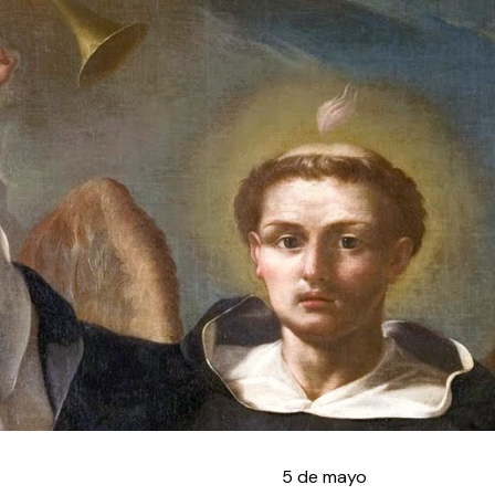
5 de mayo