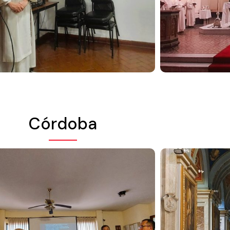
Córdoba