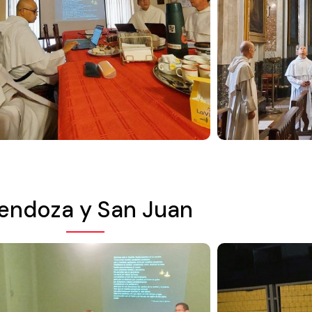
endoza y San Juan