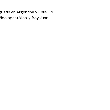
gustín en Argentina y Chile. Lo
ida apostólica; y fray Juan