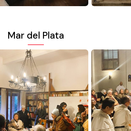
Mar del Plata