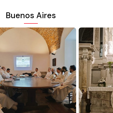
Buenos Aires