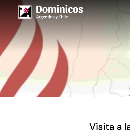
Visita a 