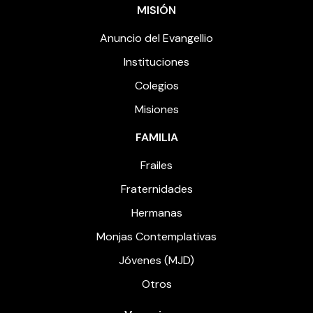
MISIÓN
Anuncio del Evangellio
Instituciones
Colegios
Misiones
FAMILIA
Frailes
Fraternidades
Hermanas
Monjas Contemplativas
Jóvenes (MJD)
Otros