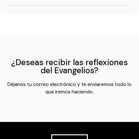
¿Deseas recibir las reflexiones
del Evangelios?
Déjanos tu correo electrónico y te enviaremos todo lo
que iremos haciendo.