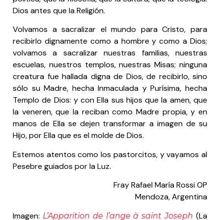
Dios antes que la Religión.
Volvamos a sacralizar el mundo para Cristo, para
recibirlo dignamente como a hombre y como a Dios;
volvamos a sacralizar nuestras familias, nuestras
escuelas, nuestros templos, nuestras Misas; ninguna
creatura fue hallada digna de Dios, de recibirlo, sino
sólo su Madre, hecha Inmaculada y Purísima, hecha
Templo de Dios: y con Ella sus hijos que la amen, que
la veneren, que la reciban como Madre propia, y en
manos de Ella se dejen transformar a imagen de su
Hijo, por Ella que es el molde de Dios.
Estemos atentos como los pastorcitos, y vayamos al
Pesebre guiados por la Luz.
Fray Rafael María Rossi OP
Mendoza, Argentina
Imagen:
(La
L’Apparition de l’ange à saint Joseph