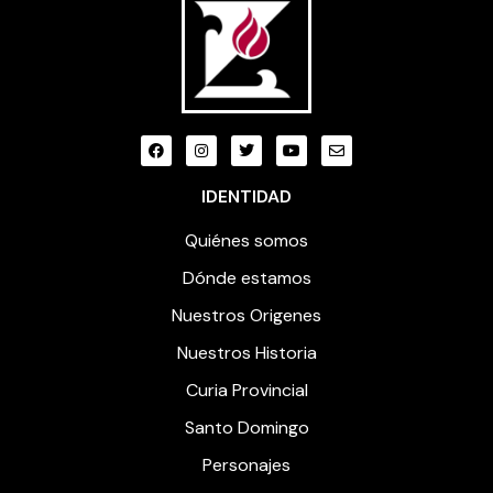
IDENTIDAD
Quiénes somos
Dónde estamos
Nuestros Origenes
Nuestros Historia
Curia Provincial
Santo Domingo
Personajes