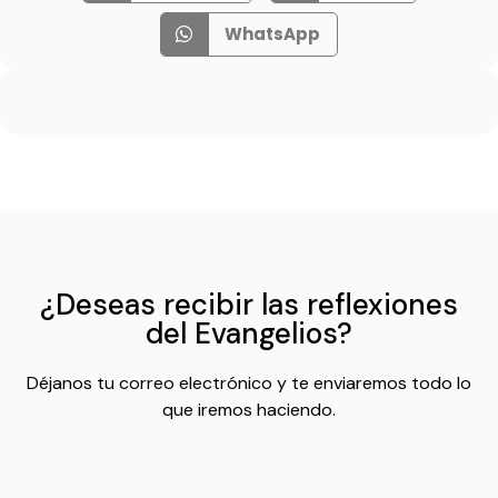
WhatsApp
¿Deseas recibir las reflexiones
del Evangelios?
Déjanos tu correo electrónico y te enviaremos todo lo
que iremos haciendo.