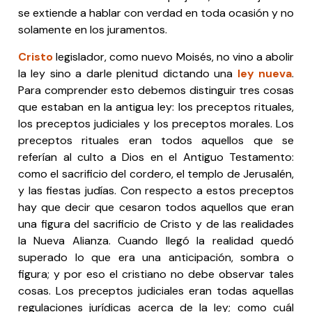
se extiende a hablar con verdad en toda ocasión y no
solamente en los juramentos.
Cristo
legislador, como nuevo Moisés, no vino a abolir
la ley sino a darle plenitud dictando una
ley nueva
.
Para comprender esto debemos distinguir tres cosas
que estaban en la antigua ley: los preceptos rituales,
los preceptos judiciales y los preceptos morales. Los
preceptos rituales eran todos aquellos que se
referían al culto a Dios en el Antiguo Testamento:
como el sacrificio del cordero, el templo de Jerusalén,
y las fiestas judías. Con respecto a estos preceptos
hay que decir que cesaron todos aquellos que eran
una figura del sacrificio de Cristo y de las realidades
la Nueva Alianza. Cuando llegó la realidad quedó
superado lo que era una anticipación, sombra o
figura; y por eso el cristiano no debe observar tales
cosas. Los preceptos judiciales eran todas aquellas
regulaciones jurídicas acerca de la ley; como cuál