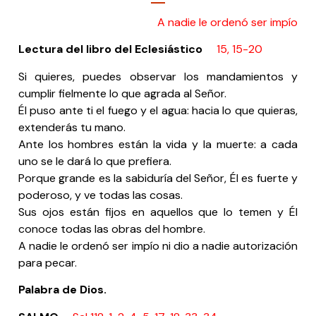
A nadie le ordenó ser impío
Lectura del libro del Eclesiástico
15, 15-20
Si quieres, puedes observar los mandamientos y
cumplir fielmente lo que agrada al Señor.
Él puso ante ti el fuego y el agua: hacia lo que quieras,
extenderás tu mano.
Ante los hombres están la vida y la muerte: a cada
uno se le dará lo que prefiera.
Porque grande es la sabiduría del Señor, Él es fuerte y
poderoso, y ve todas las cosas.
Sus ojos están fijos en aquellos que lo temen y Él
conoce todas las obras del hombre.
A nadie le ordenó ser impío ni dio a nadie autorización
para pecar.
Palabra de Dios.