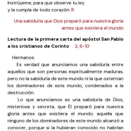
Instrúyeme, para que observe tu ley
y la cumpla de todo corazón.
R.
Una sabiduría que Dios preparó para nuestra gloria
antes que existiera el mundo
Lectura de la primera carta del apóstol San Pablo
a los cristianos de Corinto
2, 6-10
Hermanos:
Es verdad que anunciamos una sabiduría entre
aquellos que son personas espiritualmente maduras,
pero no la sabiduría de este mundo ni la que ostentan
los dominadores de este mundo, condenados a la
destrucción.
Lo que anunciamos es una sabiduría de Dios,
misteriosa y secreta, que Él preparó para nuestra
gloria antes que existiera el mundo; aquella que
ninguno de los dominadores de este mundo alcanzó a
conocer, porque si la hubieran conocido no habrían