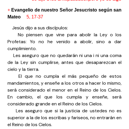
+
Evangelio de nuestro Señor Jesucristo según san
Mateo
5, 17-37
Jesús dijo a sus discípulos:
No piensen que vine para abolir la Ley o los
Profetas: Yo no he venido a abolir, sino a dar
cumplimiento.
Les aseguro que no quedarán ni una i ni una coma
de la Ley sin cumplirse, antes que desaparezcan el
cielo y la tierra.
El que no cumpla el más pequeño de estos
mandamientos, y enseñe a los otros a hacer lo mismo,
será considerado el menor en el Reino de los Cielos.
En cambio, el que los cumpla y enseñe, será
considerado grande en el Reino de los Cielos.
Les aseguro que si la justicia de ustedes no es
superior a la de los escribas y fariseos, no entrarán en
el Reino de los Cielos.