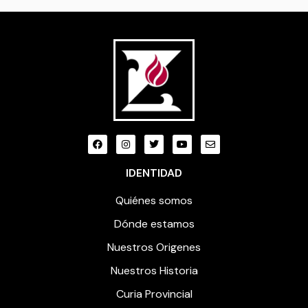
IDENTIDAD
Quiénes somos
Dónde estamos
Nuestros Origenes
Nuestros Historia
Curia Provincial