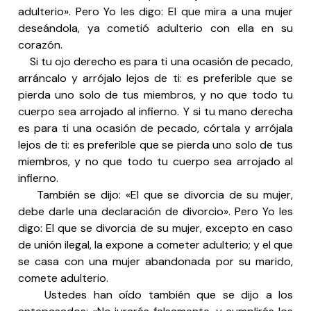
adulterio». Pero Yo les digo: El que mira a una mujer
deseándola, ya cometió adulterio con ella en su
corazón.
Si tu ojo derecho es para ti una ocasión de pecado,
arráncalo y arrójalo lejos de ti: es preferible que se
pierda uno solo de tus miembros, y no que todo tu
cuerpo sea arrojado al infierno. Y si tu mano derecha
es para ti una ocasión de pecado, córtala y arrójala
lejos de ti: es preferible que se pierda uno solo de tus
miembros, y no que todo tu cuerpo sea arrojado al
infierno.
También se dijo: «El que se divorcia de su mujer,
debe darle una declaración de divorcio». Pero Yo les
digo: El que se divorcia de su mujer, excepto en caso
de unión ilegal, la expone a cometer adulterio; y el que
se casa con una mujer abandonada por su marido,
comete adulterio.
Ustedes han oído también que se dijo a los