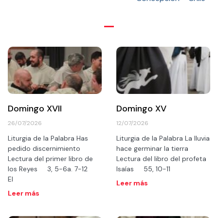
Domingo XVII
Domingo XV
26/07/2026
12/07/2026
Liturgia de la Palabra Has
Liturgia de la Palabra La lluvia
pedido discernimiento
hace germinar la tierra
Lectura del primer libro de
Lectura del libro del profeta
los Reyes 3, 5-6a. 7-12
Isaías 55, 10-11
El
Leer más
Leer más