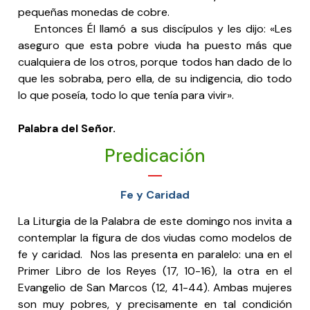
pequeñas monedas de cobre.
Entonces Él llamó a sus discípulos y les dijo: «Les
aseguro que esta pobre viuda ha puesto más que
cualquiera de los otros, porque todos han dado de lo
que les sobraba, pero ella, de su indigencia, dio todo
lo que poseía, todo lo que tenía para vivir».
Palabra del Señor.
Predicación
Fe y Caridad
La Liturgia de la Palabra de este domingo nos invita a
contemplar la figura de dos viudas como modelos de
fe y caridad. Nos las presenta en paralelo: una en el
Primer Libro de los Reyes (17, 10-16), la otra en el
Evangelio de San Marcos (12, 41-44). Ambas mujeres
son muy pobres, y precisamente en tal condición