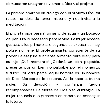
demuestran una gran fe y amor a Dios y al prójimo.
La primera aparece en dialogo con el profeta Elías, tal
relato no deja de tener misterio y nos invita a la
meditación.
El profeta pide para sí un jarro de agua y un bocado
de pan. Era lo necesario para la vida. La mujer accede
gustosa a los primero; a lo segundo se excusa: es muy
pobre, no tiene. El profeta insiste, consciente de su
poder. Le asegura suficiente alimento para ella y para
su hijo ¡Qué momento! ¿Cederá un bien palpable,
presente, por un bien no palpable por el momento,
futuro? Por otra parte, aquel hombre es un hombre
de Dios. Merece se le escuche. Así lo hace la buena
mujer. Su devoción y confianza fueron
recompensadas. La fuerza de Dios hizo el milagro. La
mujer renuncia a lo presente en espera de conseguir
lo futuro.