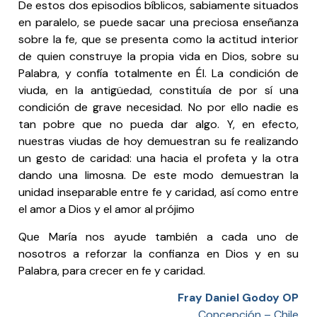
De estos dos episodios bíblicos, sabiamente situados
en paralelo, se puede sacar una preciosa enseñanza
sobre la fe, que se presenta como la actitud interior
de quien construye la propia vida en Dios, sobre su
Palabra, y confía totalmente en Él. La condición de
viuda, en la antigüedad, constituía de por sí una
condición de grave necesidad. No por ello nadie es
tan pobre que no pueda dar algo. Y, en efecto,
nuestras viudas de hoy demuestran su fe realizando
un gesto de caridad: una hacia el profeta y la otra
dando una limosna. De este modo demuestran la
unidad inseparable entre fe y caridad, así como entre
el amor a Dios y el amor al prójimo
Que María nos ayude también a cada uno de
nosotros a reforzar la confianza en Dios y en su
Palabra, para crecer en fe y caridad.
Fray Daniel Godoy OP
Concepción – Chile