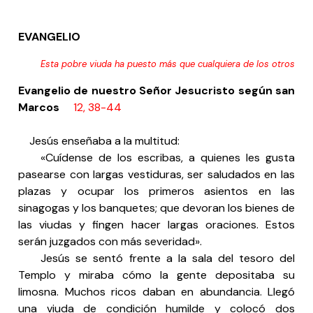
EVANGELIO
Esta pobre viuda ha puesto más que cualquiera de los otros
Evangelio de nuestro Señor Jesucristo según san
Marcos
12, 38-44
Jesús enseñaba a la multitud:
«Cuídense de los escribas, a quienes les gusta
pasearse con largas vestiduras, ser saludados en las
plazas y ocupar los primeros asientos en las
sinagogas y los banquetes; que devoran los bienes de
las viudas y fingen hacer largas oraciones. Estos
serán juzgados con más severidad».
Jesús se sentó frente a la sala del tesoro del
Templo y miraba cómo la gente depositaba su
limosna. Muchos ricos daban en abundancia. Llegó
una viuda de condición humilde y colocó dos