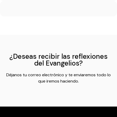
¿Deseas recibir las reflexiones
del Evangelios?
Déjanos tu correo electrónico y te enviaremos todo lo
que iremos haciendo.