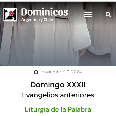
noviembre 10, 2024
Domingo XXXII
Evangelios anteriores
Liturgia de la Palabra