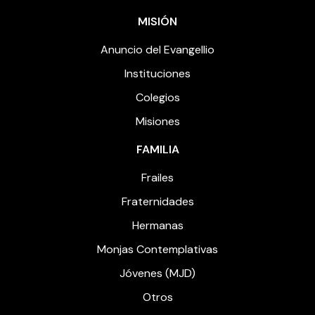
MISIÓN
Anuncio del Evangellio
Instituciones
Colegios
Misiones
FAMILIA
Frailes
Fraternidades
Hermanas
Monjas Contemplativas
Jóvenes (MJD)
Otros