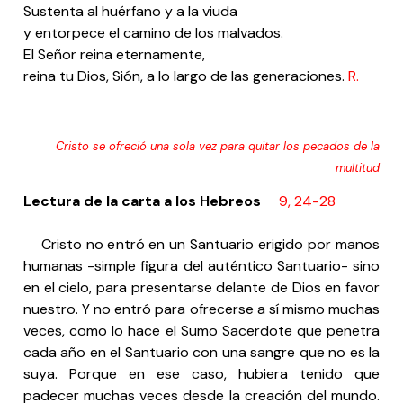
Sustenta al huérfano y a la viuda
y entorpece el camino de los malvados.
El Señor reina eternamente,
reina tu Dios, Sión, a lo largo de las generaciones.
R.
Cristo se ofreció una sola vez para quitar los pecados de la
multitud
Lectura de la carta a los Hebreos
9, 24-28
Cristo no entró en un Santuario erigido por manos
humanas -simple figura del auténtico Santuario- sino
en el cielo, para presentarse delante de Dios en favor
nuestro. Y no entró para ofrecerse a sí mismo muchas
veces, como lo hace el Sumo Sacerdote que penetra
cada año en el Santuario con una sangre que no es la
suya. Porque en ese caso, hubiera tenido que
padecer muchas veces desde la creación del mundo.