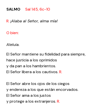
SALMO
Sal 145, 6c-10
R.
¡Alaba al Señor, alma mía!
O bien:
Aleluia.
El Señor mantiene su fidelidad para siempre,
hace justicia a los oprimidos
y da pan a los hambrientos.
El Señor libera a los cautivos.
R.
El Señor abre los ojos de los ciegos
y endereza a los que están encorvados.
El Señor ama a los justos
y protege a los extranjeros.
R.