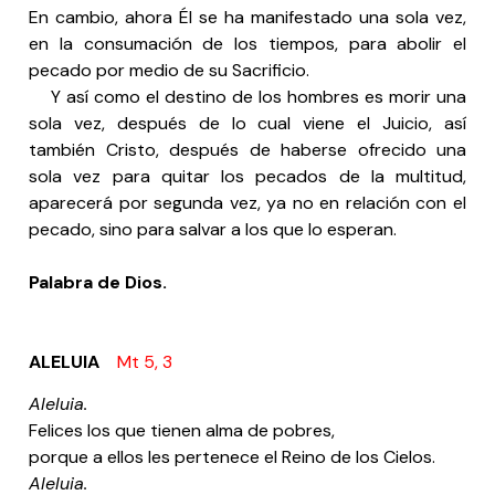
En cambio, ahora Él se ha manifestado una sola vez,
en la consumación de los tiempos, para abolir el
pecado por medio de su Sacrificio.
Y así como el destino de los hombres es morir una
sola vez, después de lo cual viene el Juicio, así
también Cristo, después de haberse ofrecido una
sola vez para quitar los pecados de la multitud,
aparecerá por segunda vez, ya no en relación con el
pecado, sino para salvar a los que lo esperan.
Palabra de Dios.
ALELUIA
Mt 5, 3
Aleluia.
Felices los que tienen alma de pobres,
porque a ellos les pertenece el Reino de los Cielos.
Aleluia.