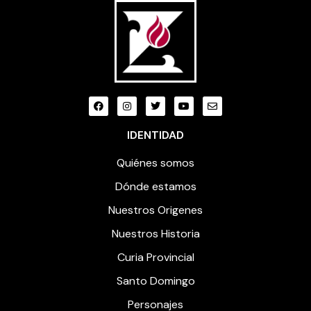
IDENTIDAD
Quiénes somos
Dónde estamos
Nuestros Origenes
Nuestros Historia
Curia Provincial
Santo Domingo
Personajes