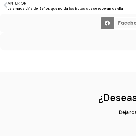
ANTERIOR
La amada viña del Señor, que no da los frutos que se esperan de ella
Faceb
¿Deseas 
Déjanos