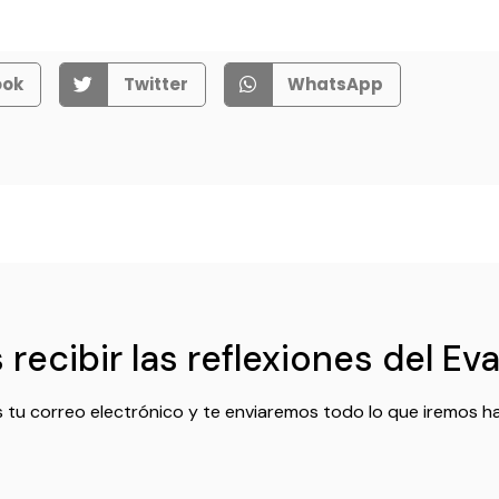
ook
Twitter
WhatsApp
recibir las reflexiones del Ev
 tu correo electrónico y te enviaremos todo lo que iremos h