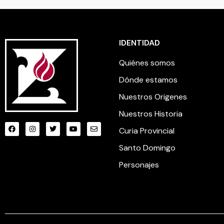
IDENTIDAD
Quiénes somos
Dónde estamos
Nuestros Origenes
Nuestros Historia
Curia Provincial
Santo Domingo
Personajes