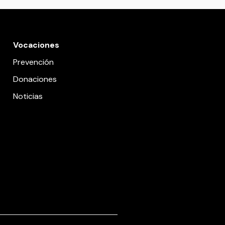
Vocaciones
Prevención
Donaciones
Noticias