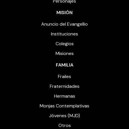
Personajes
MISIÓN
Anuncio del Evangellio
Instituciones
Colegios
Misiones
FAMILIA
Frailes
Fraternidades
Hermanas
Monjas Contemplativas
Jóvenes (MJD)
Otros