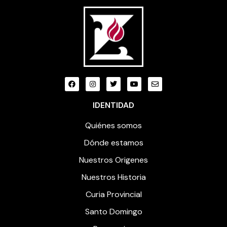
IDENTIDAD
Quiénes somos
Dónde estamos
Nuestros Origenes
Nuestros Historia
Curia Provincial
Santo Domingo