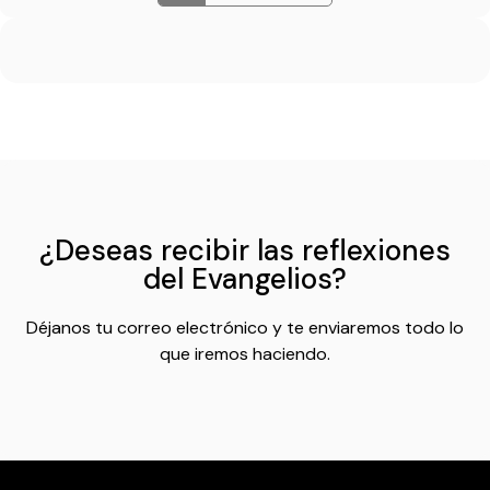
¿Deseas recibir las reflexiones
del Evangelios?
Déjanos tu correo electrónico y te enviaremos todo lo
que iremos haciendo.