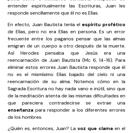
entender espiritualmente las Escrituras, Juan les
responde sencillamente que él no es Elías.
En efecto, Juan Bautista tenía el
espíritu profético
de Elías, pero no era Elías en persona. Es un error
frecuente entre los paganos pensar que las almas
emigran de un cuerpo a otro después de la muerte.
Así Herodes pensaba que Jesús era una
reencarnación de Juan Bautista (Mc 6, 14-16). Para
eliminar estos errores Juan Bautista responde que él
no es el mismísimo Elías bajado del cielo ni una
reencarnación de su alma. Notemos cómo en la
Sagrada Escritura no hay nada vano e inútil, sino que
de la meditación atenta de las mismas dificultades en
que pareciera contradecirse se extrae una
enseñanza
para responder a los diferentes errores
de los hombres.
¿Quién es, entonces, Juan? La
voz que clama
en el