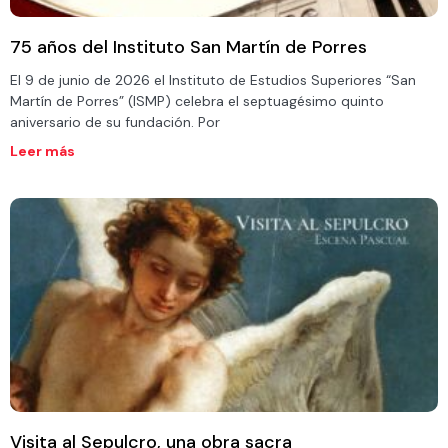
75 años del Instituto San Martín de Porres
El 9 de junio de 2026 el Instituto de Estudios Superiores “San
Martín de Porres” (ISMP) celebra el septuagésimo quinto
aniversario de su fundación. Por
Leer más
Visita al Sepulcro, una obra sacra