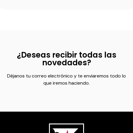
¿Deseas recibir todas las
novedades?
Déjanos tu correo electrónico y te enviaremos todo lo
que iremos haciendo.