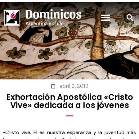
abril 2, 2019
Exhortación Apostólica «Cristo
Vive» dedicada a los jóvenes
«Cristo vive. Él es nuestra esperanza y la juventud más