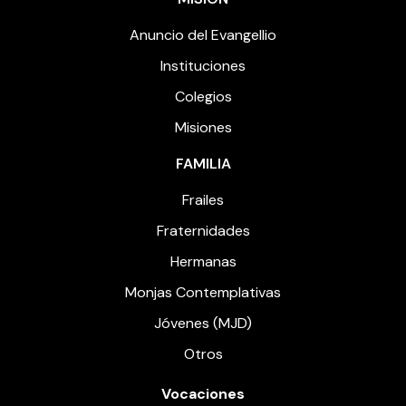
Anuncio del Evangellio
Instituciones
Colegios
Misiones
FAMILIA
Frailes
Fraternidades
Hermanas
Monjas Contemplativas
Jóvenes (MJD)
Otros
Vocaciones