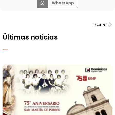
WhatsApp
SIGUIENTE
Últimas noticias