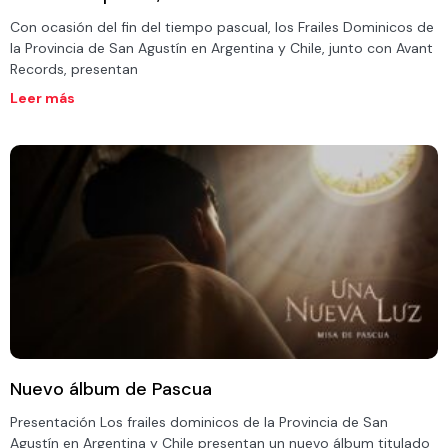
Con ocasión del fin del tiempo pascual, los Frailes Dominicos de
la Provincia de San Agustín en Argentina y Chile, junto con Avant
Records, presentan
Leer más
Nuevo álbum de Pascua
Presentación Los frailes dominicos de la Provincia de San
Agustín en Argentina y Chile presentan un nuevo álbum titulado