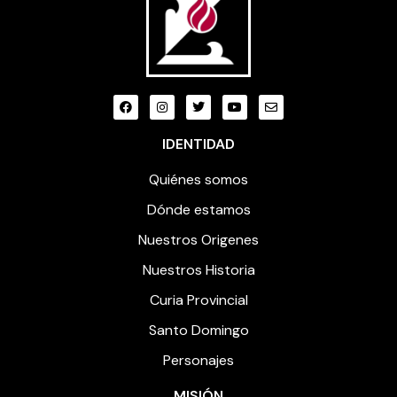
IDENTIDAD
Quiénes somos
Dónde estamos
Nuestros Origenes
Nuestros Historia
Curia Provincial
Santo Domingo
Personajes
MISIÓN