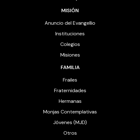
MISIÓN
Anuncio del Evangellio
Instituciones
Colegios
Misiones
FAMILIA
Frailes
Fraternidades
Hermanas
Monjas Contemplativas
Jóvenes (MJD)
Otros