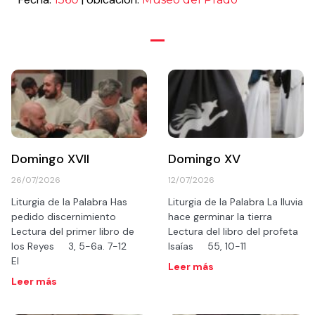
Domingo XVII
Domingo XV
26/07/2026
12/07/2026
Liturgia de la Palabra Has
Liturgia de la Palabra La lluvia
pedido discernimiento
hace germinar la tierra
Lectura del primer libro de
Lectura del libro del profeta
los Reyes 3, 5-6a. 7-12
Isaías 55, 10-11
El
Leer más
Leer más