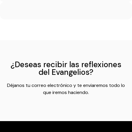
¿Deseas recibir las reflexiones
del Evangelios?
Déjanos tu correo electrónico y te enviaremos todo lo
que iremos haciendo.