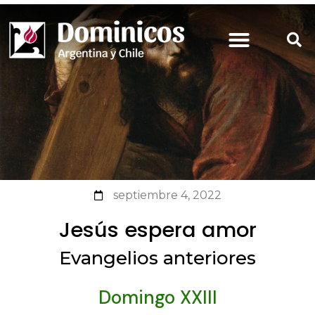
septiembre 4, 2022
Jesús espera amor
Evangelios anteriores
Domingo XXIII