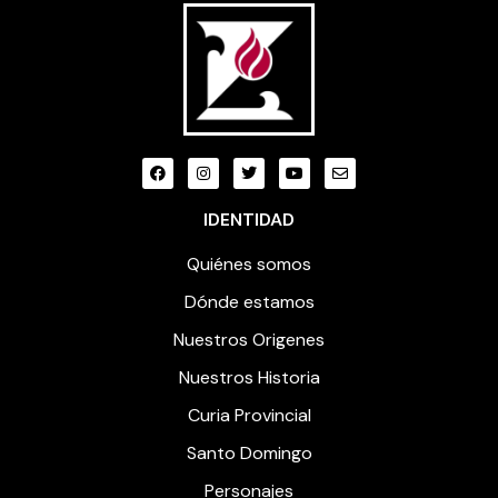
IDENTIDAD
Quiénes somos
Dónde estamos
Nuestros Origenes
Nuestros Historia
Curia Provincial
Santo Domingo
Personajes