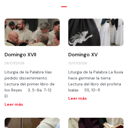
Domingo XVII
Domingo XV
26/07/2026
12/07/2026
Liturgia de la Palabra Has
Liturgia de la Palabra La lluvia
pedido discernimiento
hace germinar la tierra
Lectura del primer libro de
Lectura del libro del profeta
los Reyes 3, 5-6a. 7-12
Isaías 55, 10-11
El
Leer más
Leer más