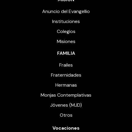
Anuncio del Evangellio
Instituciones
Colegios
Misiones
FAMILIA
Frailes
Fraternidades
Hermanas
Monjas Contemplativas
Jóvenes (MJD)
Otros
Vocaciones