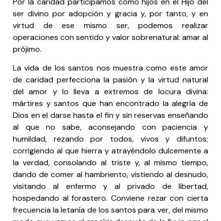
Por la caridad participamos como hijos en el Hijo del
ser divino por adopción y gracia y, por tanto, y en
virtud de ese mismo ser, podemos realizar
operaciones con sentido y valor sobrenatural: amar al
prójimo.
La vida de los santos nos muestra como este amor
de caridad perfecciona la pasión y la virtud natural
del amor y lo lleva a extremos de locura divina:
mártires y santos que han encontrado la alegría de
Dios en el darse hasta el fin y sin reservas enseñando
al que no sabe, aconsejando con paciencia y
humildad, rezando por todos, vivos y difuntos;
corrigiendo al que hierra y atrayéndolo dulcemente a
la verdad, consolando al triste y, al mismo tiempo,
dando de comer al hambriento, vistiendo al desnudo,
visitando al enfermo y al privado de libertad,
hospedando al forastero. Conviene rezar con cierta
frecuencia la letanía de los santos para ver, del mismo