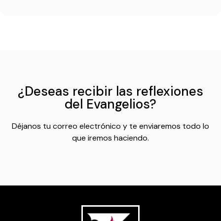
¿Deseas recibir las reflexiones
del Evangelios?
Déjanos tu correo electrónico y te enviaremos todo lo
que iremos haciendo.