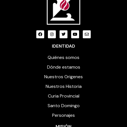
IDENTIDAD
Quiénes somos
Dónde estamos
Nuestros Origenes
Nuestros Historia
Curia Provincial
Santo Domingo
Personajes
MISIÓN