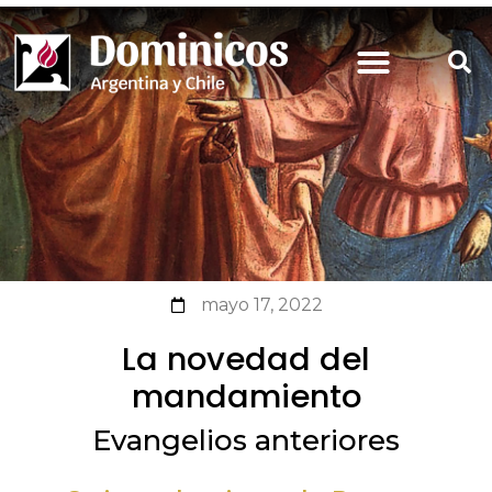
mayo 17, 2022
La novedad del
mandamiento
Evangelios anteriores