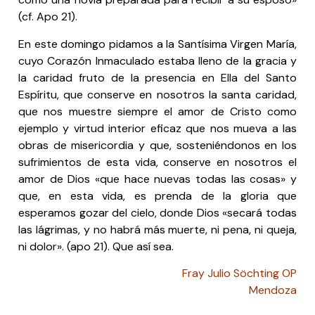
(cf. Apo 21).
En este domingo pidamos a la Santísima Virgen María,
cuyo Corazón Inmaculado estaba lleno de la gracia y
la caridad fruto de la presencia en Ella del Santo
Espíritu, que conserve en nosotros la santa caridad,
que nos muestre siempre el amor de Cristo como
ejemplo y virtud interior eficaz que nos mueva a las
obras de misericordia y que, sosteniéndonos en los
sufrimientos de esta vida, conserve en nosotros el
amor de Dios «que hace nuevas todas las cosas» y
que, en esta vida, es prenda de la gloria que
esperamos gozar del cielo, donde Dios «secará todas
las lágrimas, y no habrá más muerte, ni pena, ni queja,
ni dolor». (apo 21). Que así sea.
Fray Julio Söchting OP
Mendoza