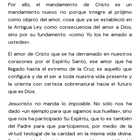
Por ello, el mandamiento de Cristo es un
mandamiento nuevo: no porque integre al prójimo
como objeto del amor, cosa que ya se estableció en
la Antigua Ley como consecuencia del amor a Dios,
sino por su fundamento: «como Yo los he amado a
ustedes».
El amor de Cristo que se ha derramado en nuestros
corazones por el Espíritu Santo, ese amor que ha
llegado hasta el extremo de la Cruz, es aquello que
configura y da el ser a toda nuestra vida presente y
la orienta con certeza sobrenatural hacia el futuro
que es Dios.
Jesucristo no manda lo imposible. No sólo nos ha
dado «un ejemplo para que sigamos sus huellas», sino
que nos ha participado Su Espíritu, que lo es también
del Padre para que participemos, por medio de la
virtud teologal de la caridad en la misma vida divina.