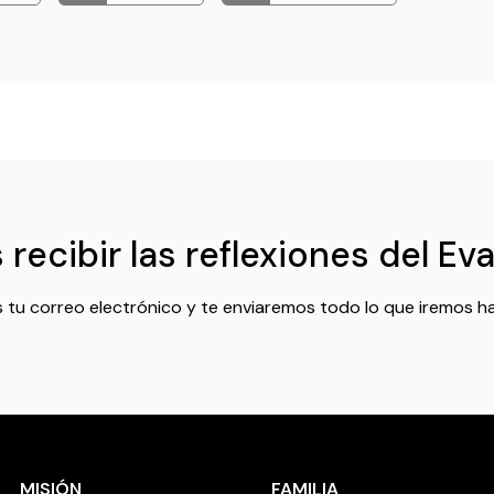
recibir las reflexiones del Ev
 tu correo electrónico y te enviaremos todo lo que iremos h
MISIÓN
FAMILIA