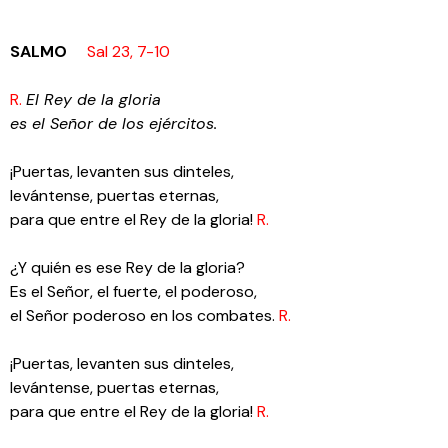
SALMO
Sal 23, 7-10
R.
El Rey de la gloria
es el Señor de los ejércitos.
¡Puertas, levanten sus dinteles,
levántense, puertas eternas,
para que entre el Rey de la gloria!
R.
¿Y quién es ese Rey de la gloria?
Es el Señor, el fuerte, el poderoso,
el Señor poderoso en los combates.
R.
¡Puertas, levanten sus dinteles,
levántense, puertas eternas,
para que entre el Rey de la gloria!
R.