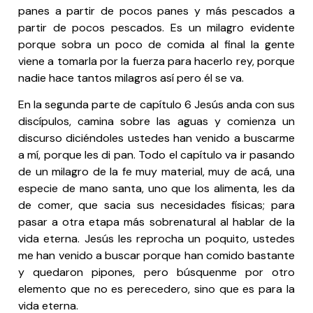
panes a partir de pocos panes y más pescados a
partir de pocos pescados. Es un milagro evidente
porque sobra un poco de comida al final la gente
viene a tomarla por la fuerza para hacerlo rey, porque
nadie hace tantos milagros así pero él se va.
En la segunda parte de capítulo 6 Jesús anda con sus
discípulos, camina sobre las aguas y comienza un
discurso diciéndoles ustedes han venido a buscarme
a mí, porque les di pan. Todo el capítulo va ir pasando
de un milagro de la fe muy material, muy de acá, una
especie de mano santa, uno que los alimenta, les da
de comer, que sacia sus necesidades físicas; para
pasar a otra etapa más sobrenatural al hablar de la
vida eterna. Jesús les reprocha un poquito, ustedes
me han venido a buscar porque han comido bastante
y quedaron pipones, pero búsquenme por otro
elemento que no es perecedero, sino que es para la
vida eterna.