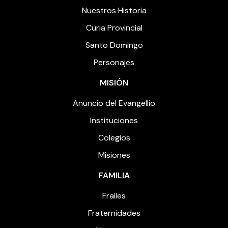
Nuestros Historia
Curia Provincial
Santo Domingo
Personajes
MISIÓN
Anuncio del Evangellio
Instituciones
Colegios
Misiones
FAMILIA
Frailes
Fraternidades