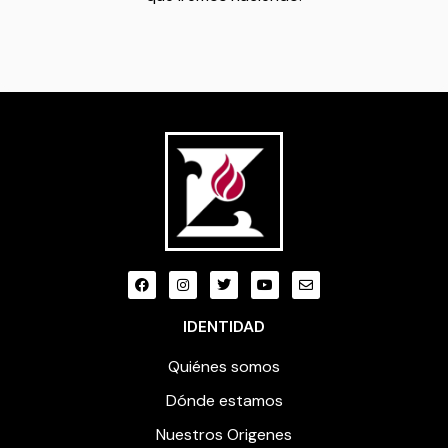
IDENTIDAD
Quiénes somos
Dónde estamos
Nuestros Origenes