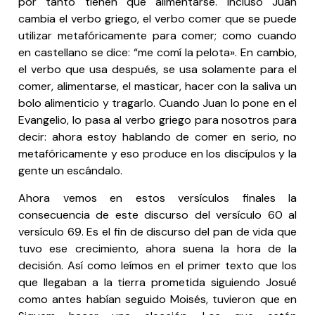
por tanto tienen que alimentarse. Incluso Juan
cambia el verbo griego, el verbo comer que se puede
utilizar metafóricamente para comer; como cuando
en castellano se dice: “me comí la pelota». En cambio,
el verbo que usa después, se usa solamente para el
comer, alimentarse, el masticar, hacer con la saliva un
bolo alimenticio y tragarlo. Cuando Juan lo pone en el
Evangelio, lo pasa al verbo griego para nosotros para
decir: ahora estoy hablando de comer en serio, no
metafóricamente y eso produce en los discípulos y la
gente un escándalo.
Ahora vemos en estos versículos finales la
consecuencia de este discurso del versículo 60 al
versículo 69. Es el fin de discurso del pan de vida que
tuvo ese crecimiento, ahora suena la hora de la
decisión. Así como leímos en el primer texto que los
que llegaban a la tierra prometida siguiendo Josué
como antes habían seguido Moisés, tuvieron que en