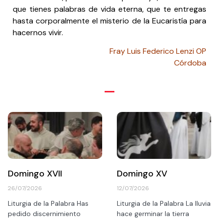
que tienes palabras de vida eterna, que te entregas
hasta corporalmente el misterio de la Eucaristía para
hacernos vivir.
Fray Luis Federico Lenzi OP
Córdoba
Domingo XVII
Domingo XV
26/07/2026
12/07/2026
Liturgia de la Palabra Has
Liturgia de la Palabra La lluvia
pedido discernimiento
hace germinar la tierra