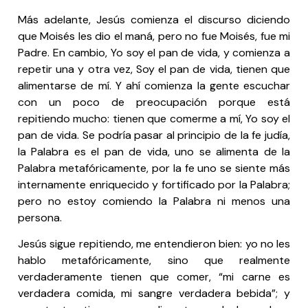
Más adelante, Jesús comienza el discurso diciendo
que Moisés les dio el maná, pero no fue Moisés, fue mi
Padre. En cambio, Yo soy el pan de vida, y comienza a
repetir una y otra vez, Soy el pan de vida, tienen que
alimentarse de mí. Y ahí comienza la gente escuchar
con un poco de preocupación porque está
repitiendo mucho: tienen que comerme a mí, Yo soy el
pan de vida. Se podría pasar al principio de la fe judía,
la Palabra es el pan de vida, uno se alimenta de la
Palabra metafóricamente, por la fe uno se siente más
internamente enriquecido y fortificado por la Palabra;
pero no estoy comiendo la Palabra ni menos una
persona.
Jesús sigue repitiendo, me entendieron bien: yo no les
hablo metafóricamente, sino que realmente
verdaderamente tienen que comer, “mi carne es
verdadera comida, mi sangre verdadera bebida”; y