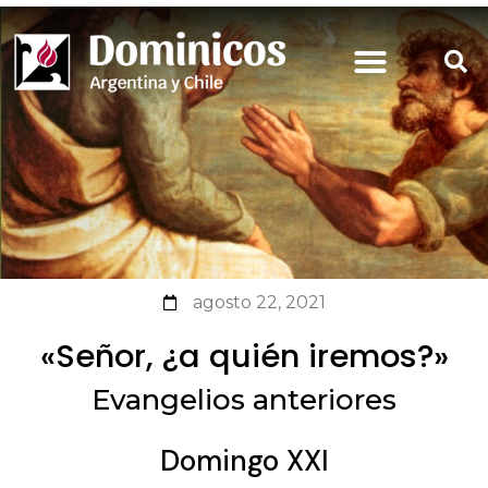
agosto 22, 2021
«Señor, ¿a quién iremos?»
Evangelios anteriores
Domingo XXI