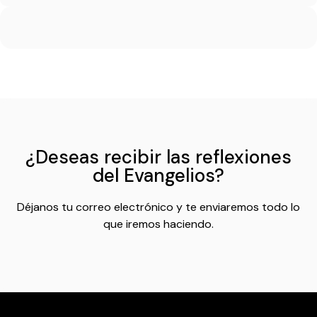
¿Deseas recibir las reflexiones
del Evangelios?
Déjanos tu correo electrónico y te enviaremos todo lo
que iremos haciendo.