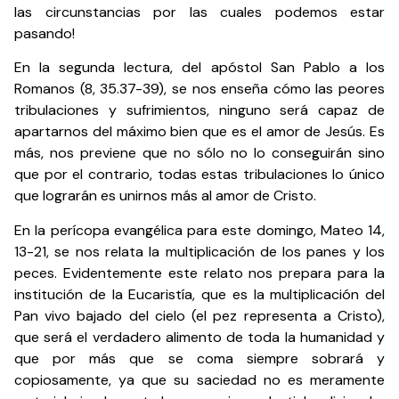
las circunstancias por las cuales podemos estar
pasando!
En la segunda lectura, del apóstol San Pablo a los
Romanos (8, 35.37-39), se nos enseña cómo las peores
tribulaciones y sufrimientos, ninguno será capaz de
apartarnos del máximo bien que es el amor de Jesús. Es
más, nos previene que no sólo no lo conseguirán sino
que por el contrario, todas estas tribulaciones lo único
que lograrán es unirnos más al amor de Cristo.
En la perícopa evangélica para este domingo, Mateo 14,
13-21, se nos relata la multiplicación de los panes y los
peces. Evidentemente este relato nos prepara para la
institución de la Eucaristía, que es la multiplicación del
Pan vivo bajado del cielo (el pez representa a Cristo),
que será el verdadero alimento de toda la humanidad y
que por más que se coma siempre sobrará y
copiosamente, ya que su saciedad no es meramente