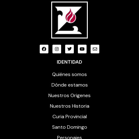
IDENTIDAD
Quiénes somos
Dónde estamos
Nuestros Origenes
Nuestros Historia
Curia Provincial
Santo Domingo
Personajes