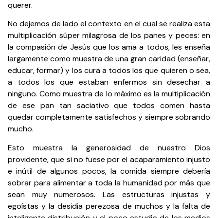
querer.
No dejemos de lado el contexto en el cual se realiza esta
multiplicación súper milagrosa de los panes y peces: en
la compasión de Jesús que los ama a todos, les enseña
largamente como muestra de una gran caridad (enseñar,
educar, formar) y los cura a todos los que quieren o sea,
a todos los que estaban enfermos sin desechar a
ninguno. Como muestra de lo máximo es la multiplicación
de ese pan tan saciativo que todos comen hasta
quedar completamente satisfechos y siempre sobrando
mucho.
Esto muestra la generosidad de nuestro Dios
providente, que si no fuese por el acaparamiento injusto
e inútil de algunos pocos, la comida siempre debería
sobrar para alimentar a toda la humanidad por más que
sean muy numerosos. Las estructuras injustas y
egoístas y la desidia perezosa de muchos y la falta de
inteligente distribución y el poco estudio de los medios