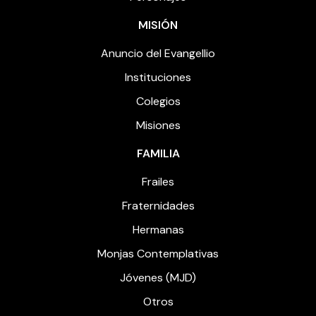
MISIÓN
Anuncio del Evangellio
Instituciones
Colegios
Misiones
FAMILIA
Frailes
Fraternidades
Hermanas
Monjas Contemplativas
Jóvenes (MJD)
Otros