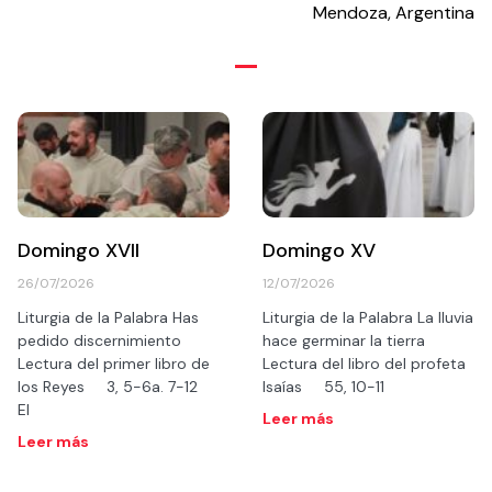
Mendoza, Argentina
Domingo XVII
Domingo XV
26/07/2026
12/07/2026
Liturgia de la Palabra Has
Liturgia de la Palabra La lluvia
pedido discernimiento
hace germinar la tierra
Lectura del primer libro de
Lectura del libro del profeta
los Reyes 3, 5-6a. 7-12
Isaías 55, 10-11
El
Leer más
Leer más