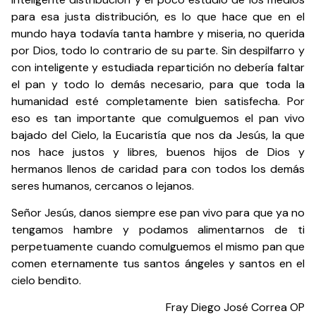
para esa justa distribución, es lo que hace que en el
mundo haya todavía tanta hambre y miseria, no querida
por Dios, todo lo contrario de su parte. Sin despilfarro y
con inteligente y estudiada repartición no debería faltar
el pan y todo lo demás necesario, para que toda la
humanidad esté completamente bien satisfecha. Por
eso es tan importante que comulguemos el pan vivo
bajado del Cielo, la Eucaristía que nos da Jesús, la que
nos hace justos y libres, buenos hijos de Dios y
hermanos llenos de caridad para con todos los demás
seres humanos, cercanos o lejanos.
Señor Jesús, danos siempre ese pan vivo para que ya no
tengamos hambre y podamos alimentarnos de ti
perpetuamente cuando comulguemos el mismo pan que
comen eternamente tus santos ángeles y santos en el
cielo bendito.
Fray Diego José Correa OP