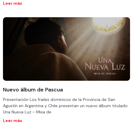
Leer más
Nuevo álbum de Pascua
Presentación Los frailes dominicos de la Provincia de San
Agustín en Argentina y Chile presentan un nuevo álbum titulado
Una Nueva Luz – Misa de
Leer más