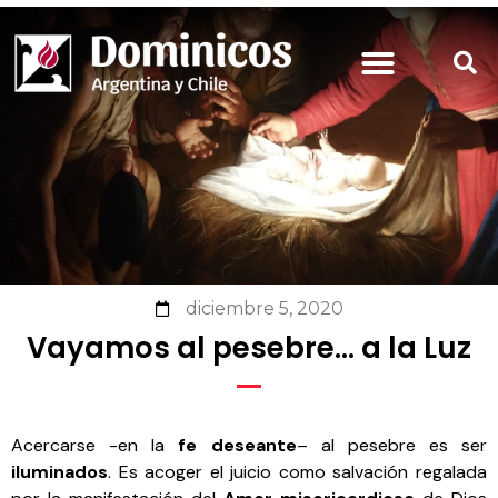
diciembre 5, 2020
Vayamos al pesebre… a la Luz
Acercarse -en la
fe deseante
– al pesebre es ser
iluminados
. Es acoger el juicio como salvación regalada