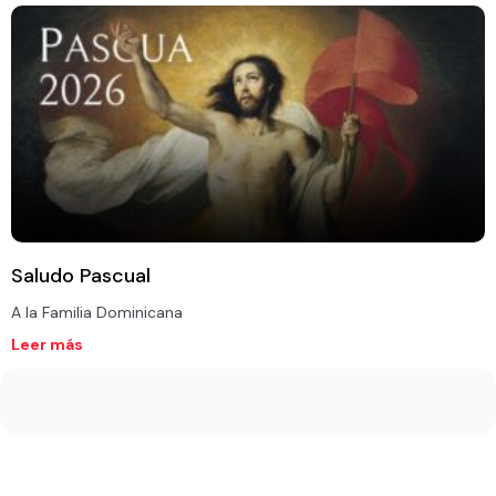
Saludo Pascual
A la Familia Dominicana
Leer más