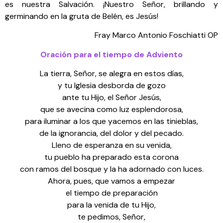
es nuestra Salvación. ¡Nuestro Señor, brillando y
germinando en la gruta de Belén, es Jesús!
Fray Marco Antonio Foschiatti OP
Oración para el tiempo de Adviento
La tierra, Señor, se alegra en estos días,
y tu Iglesia desborda de gozo
ante tu Hijo, el Señor Jesús,
que se avecina como luz esplendorosa,
para iluminar a los que yacemos en las tinieblas,
de la ignorancia, del dolor y del pecado.
Lleno de esperanza en su venida,
tu pueblo ha preparado esta corona
con ramos del bosque y la ha adornado con luces.
Ahora, pues, que vamos a empezar
el tiempo de preparación
para la venida de tu Hijo,
te pedimos, Señor,