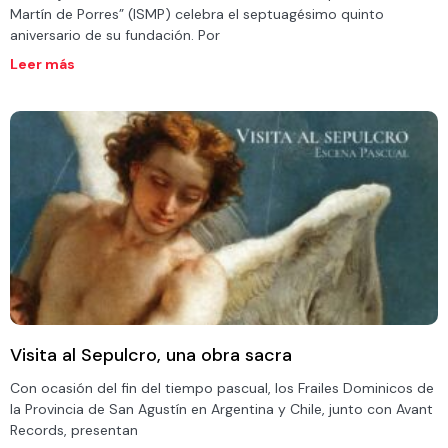
Martín de Porres” (ISMP) celebra el septuagésimo quinto
aniversario de su fundación. Por
Leer más
Visita al Sepulcro, una obra sacra
Con ocasión del fin del tiempo pascual, los Frailes Dominicos de
la Provincia de San Agustín en Argentina y Chile, junto con Avant
Records, presentan