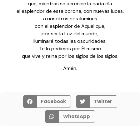
que, mientras se acrecienta cada día
el esplendor de esta corona, con nuevas luces,
a nosotros nos ilumines
con el esplendor de Aquel que,
por ser la Luz del mundo,
iluminará todas las oscuridades.
Te lo pedimos por Él mismo
que vive y reina por los siglos de los siglos.
Amén.
Facebook
Twitter
WhatsApp