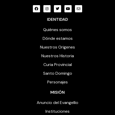
IDENTIDAD
Quiénes somos
Dónde estamos
Nuestros Origenes
Nuestros Historia
Curia Provincial
Santo Domingo
Personajes
MISIÓN
Anuncio del Evangellio
Instituciones