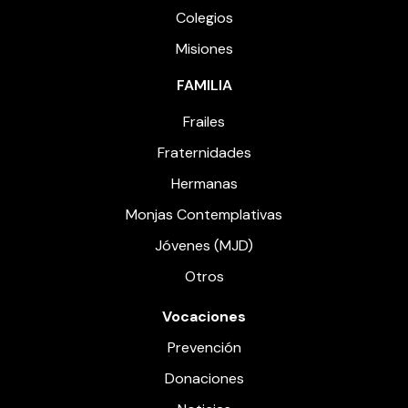
Colegios
Misiones
FAMILIA
Frailes
Fraternidades
Hermanas
Monjas Contemplativas
Jóvenes (MJD)
Otros
Vocaciones
Prevención
Donaciones