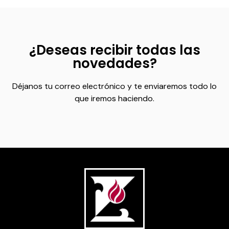
¿Deseas recibir todas las
novedades?
Déjanos tu correo electrónico y te enviaremos todo lo
que iremos haciendo.