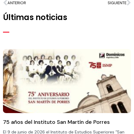
ANTERIOR
SIGUIENTE
Últimas noticias
75 años del Instituto San Martín de Porres
El 9 de junio de 2026 el Instituto de Estudios Superiores “San