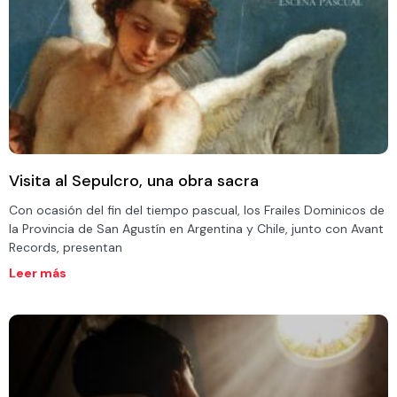
Visita al Sepulcro, una obra sacra
Con ocasión del fin del tiempo pascual, los Frailes Dominicos de
la Provincia de San Agustín en Argentina y Chile, junto con Avant
Records, presentan
Leer más