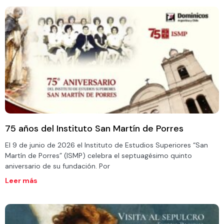
75 años del Instituto San Martín de Porres
El 9 de junio de 2026 el Instituto de Estudios Superiores “San
Martín de Porres” (ISMP) celebra el septuagésimo quinto
aniversario de su fundación. Por
Leer más