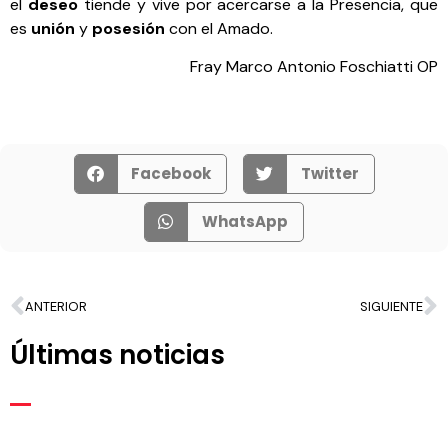
el
deseo
tiende y vive por acercarse a la Presencia, que
es
unión
y
posesión
con el Amado.
Fray Marco Antonio Foschiatti OP
Facebook
Twitter
WhatsApp
ANTERIOR
SIGUIENTE
Últimas noticias