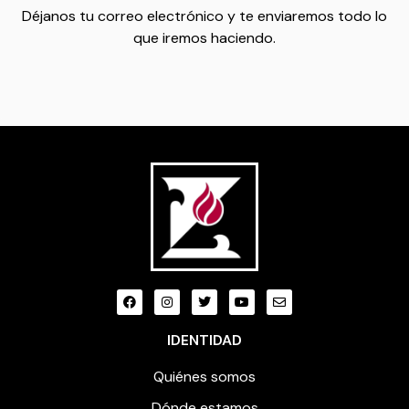
Déjanos tu correo electrónico y te enviaremos todo lo
que iremos haciendo.
IDENTIDAD
Quiénes somos
Dónde estamos