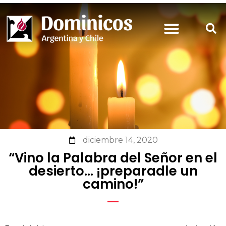
diciembre 14, 2020
“Vino la Palabra del Señor en el
desierto… ¡preparadle un
camino!”