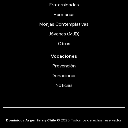
Fraternidades
Hermanas
Monjas Contemplativas
Jóvenes (MJD)
Otros
Vocaciones
Prevención
Donaciones
Noticias
Dominicos Argentina y Chile
© 2025. Todos los derechos reservados.