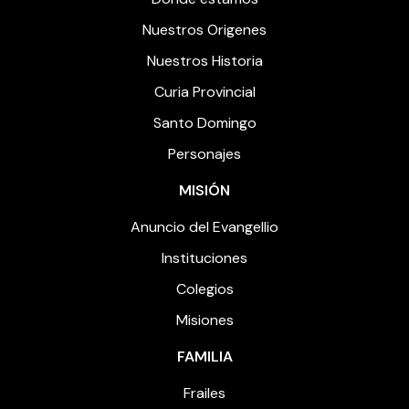
Nuestros Origenes
Nuestros Historia
Curia Provincial
Santo Domingo
Personajes
MISIÓN
Anuncio del Evangellio
Instituciones
Colegios
Misiones
FAMILIA
Frailes