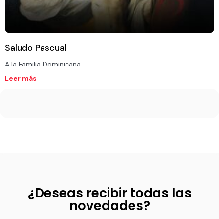
Saludo Pascual
A la Familia Dominicana
Leer más
¿Deseas recibir todas las
novedades?