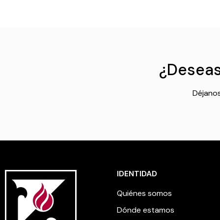
¿Deseas 
Déjanos
IDENTIDAD
Quiénes somos
Dónde estamos