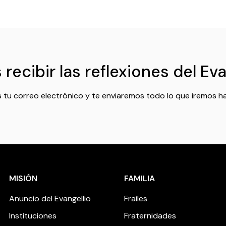
recibir las reflexiones del Ev
 tu correo electrónico y te enviaremos todo lo que iremos h
MISIÓN
FAMILIA
Anuncio del Evangellio
Frailes
Instituciones
Fraternidades