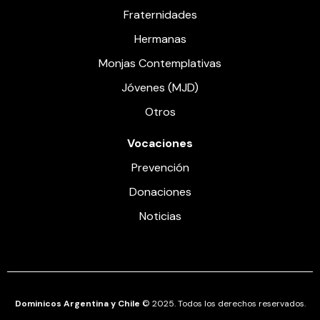
Fraternidades
Hermanas
Monjas Contemplativas
Jóvenes (MJD)
Otros
Vocaciones
Prevención
Donaciones
Noticias
Dominicos Argentina y Chile
© 2025. Todos los derechos reservados.