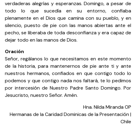
verdaderas alegrías y esperanzas. Domingo, a pesar de
todo lo que sucedía en su entorno, confiaba
plenamente en el Dios que camina con su pueblo, y en
silencio, puesto de pie con las manos abiertas ante el
pecho, se liberaba de toda desconfianza y era capaz de
dejar todo en las manos de Dios.
Oración
Señor, regálanos lo que necesitamos en este momento
de la historia, para mantenernos de pie ante ti y ante
nuestros hermanos, confiados en que contigo todo lo
podemos y que contigo nada nos faltará, te lo pedimos
por intercesión de Nuestro Padre Santo Domingo. Por
Jesucristo, nuestro Señor. Amén.
Hna. Nilda Miranda OP
Hermanas de la Caridad Dominicas de la Presentación |
Chile