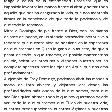
fatiga a causa de la enfermedad. Pareciera que es
imposible levantar las manos frente al altar y soltar todo
aquello que nos ha asegurado la vida, que nos mantenía
firmes en la conciencia de que todo lo podemos y de
que todo lo tenemos.
Mirar a Domingo de pie frente a Dios, con las manos
delante del pecho, en un silencio abrazador, nos vuelve a
recordar que nuestra vida se sostiene en la esperanza
de que creemos en Quien le ganó a la muerte, de que a
pesar de todo lo que traemos, es posible mantenernos
de pie, soltar las ataduras y disponer nuestro ser en
completa apertura ante los ojos de Aquel que nos ama
profundamente.
A ejemplo de Fray Domingo, podemos abrir las manos a
modo de libro abierto y dejarnos leer desde las
profundidades más ondas de lo que somos, para que
sea Dios quien abrace todo lo que hoy queremos dejarle
ver, todo lo que queremos que Él lea de nuestra vida,
nuestras preocupaciones, nuestras lágrimas y nuestras