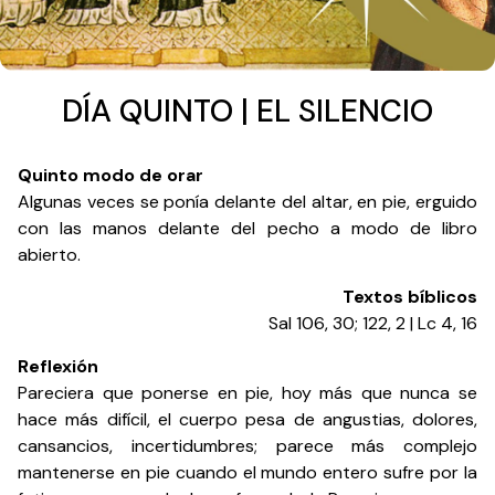
DÍA QUINTO | EL SILENCIO
Quinto modo de orar
Algunas veces se ponía delante del altar, en pie, erguido
con las manos delante del pecho a modo de libro
abierto.
Textos bíblicos
Sal 106, 30; 122, 2 | Lc 4, 16
Reflexión
Pareciera que ponerse en pie, hoy más que nunca se
hace más difícil, el cuerpo pesa de angustias, dolores,
cansancios, incertidumbres; parece más complejo
mantenerse en pie cuando el mundo entero sufre por la