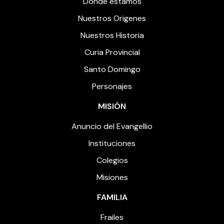
Dónde estamos
Nuestros Origenes
Nuestros Historia
Curia Provincial
Santo Domingo
Personajes
MISIÓN
Anuncio del Evangellio
Instituciones
Colegios
Misiones
FAMILIA
Frailes