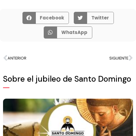
Facebook
Twitter
WhatsApp
ANTERIOR
SIGUIENTE
Sobre el jubileo de Santo Domingo