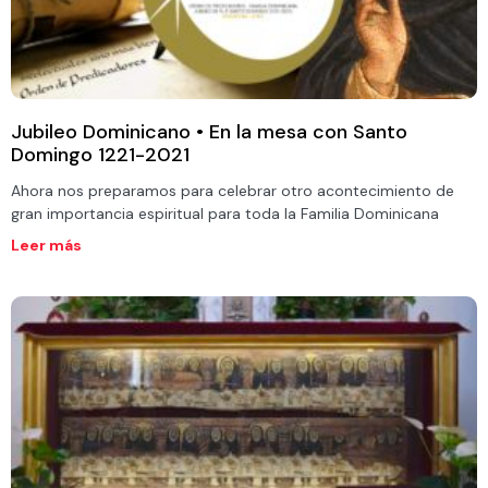
Jubileo Dominicano • En la mesa con Santo
Domingo 1221-2021
Ahora nos preparamos para celebrar otro acontecimiento de
gran importancia espiritual para toda la Familia Dominicana
Leer más