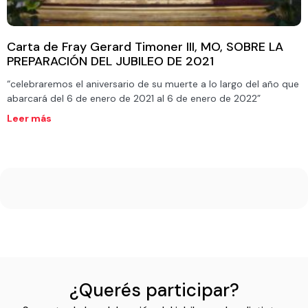
Carta de Fray Gerard Timoner III, MO, SOBRE LA
PREPARACIÓN DEL JUBILEO DE 2021
“celebraremos el aniversario de su muerte a lo largo del año que
abarcará del 6 de enero de 2021 al 6 de enero de 2022”
Leer más
¿Querés participar?