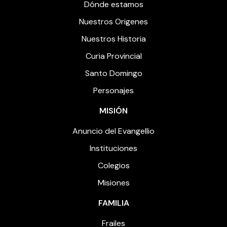
Dónde estamos
Nuestros Origenes
Nuestros Historia
Curia Provincial
Santo Domingo
Personajes
MISIÓN
Anuncio del Evangellio
Instituciones
Colegios
Misiones
FAMILIA
Frailes