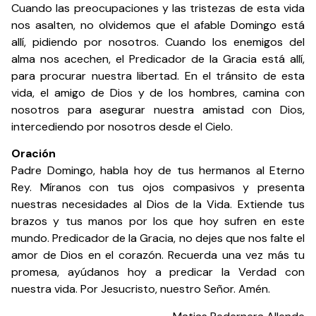
Cuando las preocupaciones y las tristezas de esta vida
nos asalten, no olvidemos que el afable Domingo está
allí, pidiendo por nosotros. Cuando los enemigos del
alma nos acechen, el Predicador de la Gracia está allí,
para procurar nuestra libertad. En el tránsito de esta
vida, el amigo de Dios y de los hombres, camina con
nosotros para asegurar nuestra amistad con Dios,
intercediendo por nosotros desde el Cielo.
Oración
Padre Domingo, habla hoy de tus hermanos al Eterno
Rey. Míranos con tus ojos compasivos y presenta
nuestras necesidades al Dios de la Vida. Extiende tus
brazos y tus manos por los que hoy sufren en este
mundo. Predicador de la Gracia, no dejes que nos falte el
amor de Dios en el corazón. Recuerda una vez más tu
promesa, ayúdanos hoy a predicar la Verdad con
nuestra vida. Por Jesucristo, nuestro Señor. Amén.