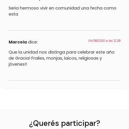
Seria hermoso vivir en comunidad una fecha como
esta
04/08/2020 a las 12:28
Marcela
dice:
Que la unidad nos distinga para celebrar este año
de Gracia! Frailes, monjas, laicos, religiosas y
jóvenes!!
¿Querés participar?