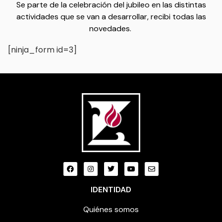
Se parte de la celebración del jubileo en las distintas
actividades que se van a desarrollar, recibi todas las
novedades.
[ninja_form id=3]
IDENTIDAD
Quiénes somos