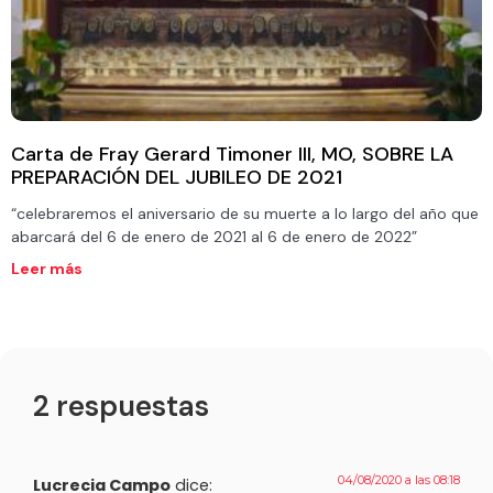
Carta de Fray Gerard Timoner III, MO, SOBRE LA
PREPARACIÓN DEL JUBILEO DE 2021
“celebraremos el aniversario de su muerte a lo largo del año que
abarcará del 6 de enero de 2021 al 6 de enero de 2022”
Leer más
2 respuestas
04/08/2020 a las 08:18
Lucrecia Campo
dice: