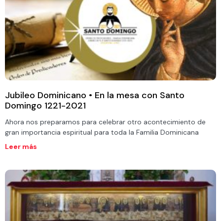
Jubileo Dominicano • En la mesa con Santo
Domingo 1221-2021
Ahora nos preparamos para celebrar otro acontecimiento de
gran importancia espiritual para toda la Familia Dominicana
Leer más