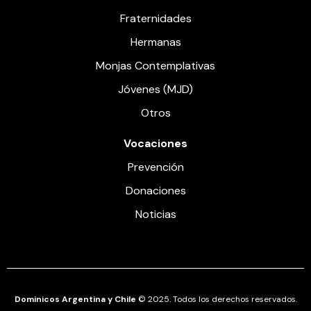
Fraternidades
Hermanas
Monjas Contemplativas
Jóvenes (MJD)
Otros
Vocaciones
Prevención
Donaciones
Noticias
Dominicos Argentina y Chile
© 2025. Todos los derechos reservados.