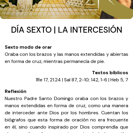
DÍA SEXTO | LA INTERCESIÓN
Sexto modo de orar
Oraba con los brazos y las manos extendidas y abiertas
en forma de cruz, mientras permanecía de pie.
Textos bíblicos
1Re 17, 21.24 | Sal 87, 2-10; 142, 1-6 | Heb 5, 7
Reflexión
Nuestro Padre Santo Domingo oraba con los brazos y
manos extendidas en forma de cruz, como una manera
de interceder ante Dios por los hombres. Cuentan los
biógrafos que esta forma de oración no era frecuente
en él, sino cuando inspirado por Dios comprendía que