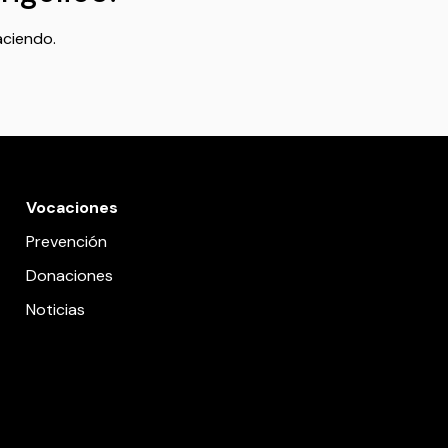
aciendo.
Vocaciones
Prevención
Donaciones
Noticias