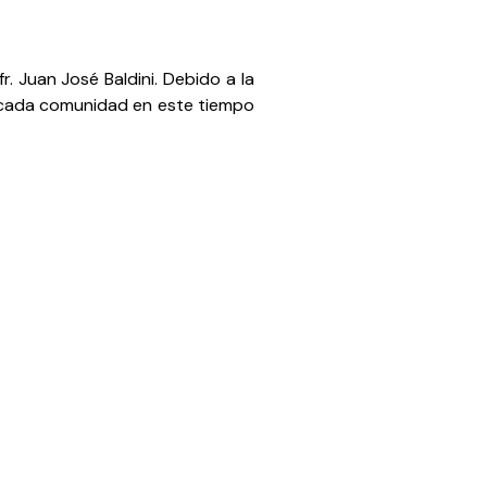
r. Juan José Baldini. Debido a la
de cada comunidad en este tiempo