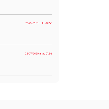
25/07/2020 a las 01:52
25/07/2020 a las 01:54