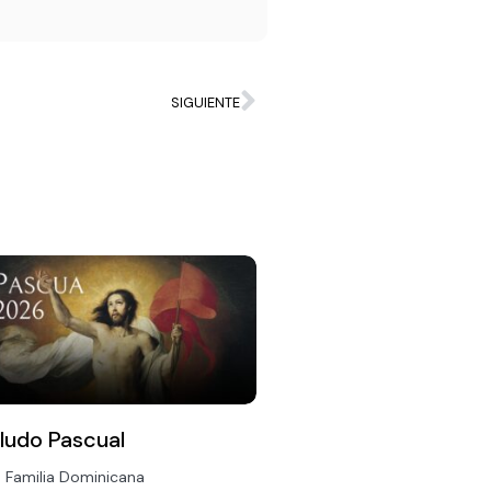
SIGUIENTE
ludo Pascual
a Familia Dominicana