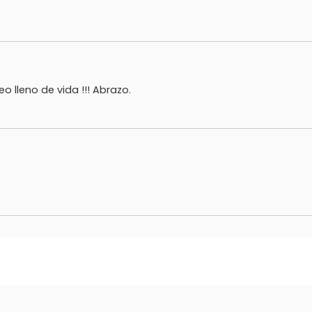
 lleno de vida !!! Abrazo.