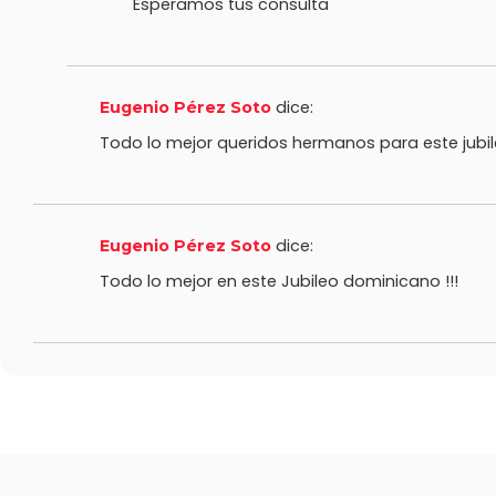
Esperamos tus consulta
dice:
Eugenio Pérez Soto
Todo lo mejor queridos hermanos para este jubileo
dice:
Eugenio Pérez Soto
Todo lo mejor en este Jubileo dominicano !!!