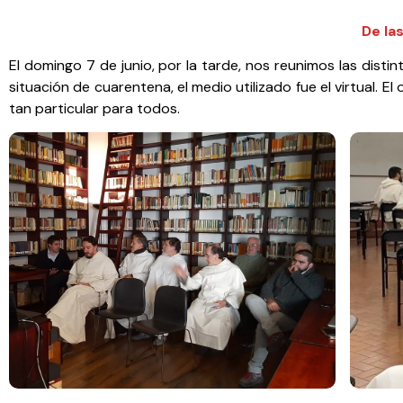
De la
El domingo 7 de junio, por la tarde, nos reunimos las distint
situación de cuarentena, el medio utilizado fue el virtual.
tan particular para todos.