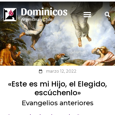
marzo 12, 2022
«Este es mi Hijo, el Elegido,
escúchenlo»
Evangelios anteriores