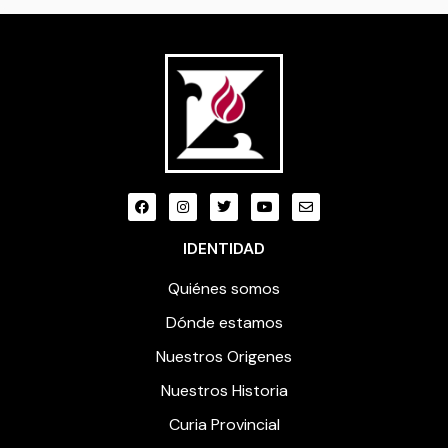
IDENTIDAD
Quiénes somos
Dónde estamos
Nuestros Origenes
Nuestros Historia
Curia Provincial