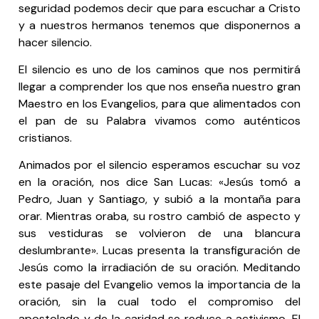
seguridad podemos decir que para escuchar a Cristo
y a nuestros hermanos tenemos que disponernos a
hacer silencio.
El silencio es uno de los caminos que nos permitirá
llegar a comprender los que nos enseña nuestro gran
Maestro en los Evangelios, para que alimentados con
el pan de su Palabra vivamos como auténticos
cristianos.
Animados por el silencio esperamos escuchar su voz
en la oración, nos dice San Lucas: «Jesús tomó a
Pedro, Juan y Santiago, y subió a la montaña para
orar. Mientras oraba, su rostro cambió de aspecto y
sus vestiduras se volvieron de una blancura
deslumbrante». Lucas presenta la transfiguración de
Jesús como la irradiación de su oración. Meditando
este pasaje del Evangelio vemos la importancia de la
oración, sin la cual todo el compromiso del
apostolado y de la caridad se reduce a activismo. El