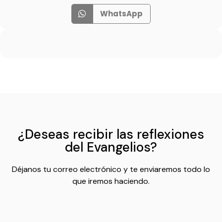
WhatsApp
¿Deseas recibir las reflexiones
del Evangelios?
Déjanos tu correo electrónico y te enviaremos todo lo
que iremos haciendo.