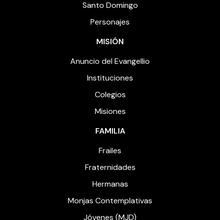
Santo Domingo
Personajes
MISIÓN
Anuncio del Evangellio
Instituciones
Colegios
Misiones
FAMILIA
Frailes
Fraternidades
Hermanas
Monjas Contemplativas
Jóvenes (MJD)