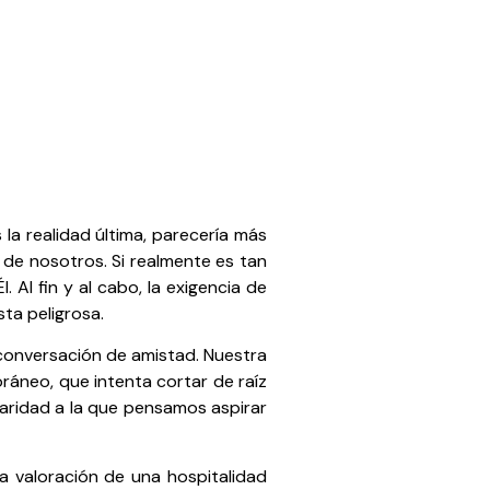
la realidad última, parecería más
de nosotros. Si realmente es tan
Al fin y al cabo, la exigencia de
ta peligrosa.
 conversación de amistad. Nuestra
ráneo, que intenta cortar de raíz
aridad a la que pensamos aspirar
a valoración de una hospitalidad