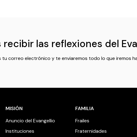
recibir las reflexiones del Ev
 tu correo electrónico y te enviaremos todo lo que iremos h
MISIÓN
FAMILIA
Anuncio del Evangellio
Frailes
Instituciones
Fraternidades