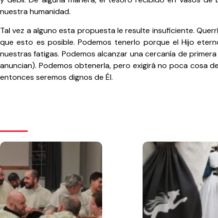
nuestra humanidad.
Tal vez a alguno esta propuesta le resulte insuficiente. Qu
que esto es posible. Podemos tenerlo porque el Hijo eter
nuestras fatigas. Podemos alcanzar una cercanía de primera 
anuncian). Podemos obtenerla, pero exigirá no poca cosa de
entonces seremos dignos de Él.