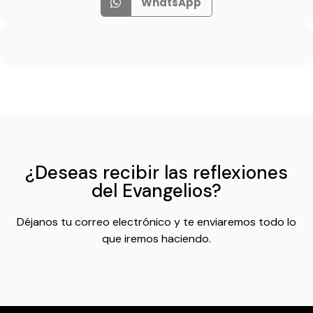
WhatsApp
¿Deseas recibir las reflexiones
del Evangelios?
Déjanos tu correo electrónico y te enviaremos todo lo
que iremos haciendo.