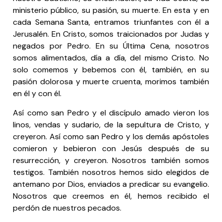
ministerio público, su pasión, su muerte. En esta y en
cada Semana Santa, entramos triunfantes con él a
Jerusalén. En Cristo, somos traicionados por Judas y
negados por Pedro. En su Última Cena, nosotros
somos alimentados, día a día, del mismo Cristo. No
solo comemos y bebemos con él, también, en su
pasión dolorosa y muerte cruenta, morimos también
en él y con él.
Así como san Pedro y el discípulo amado vieron los
linos, vendas y sudario, de la sepultura de Cristo, y
creyeron. Así como san Pedro y los demás apóstoles
comieron y bebieron con Jesús después de su
resurrección, y creyeron. Nosotros también somos
testigos. También nosotros hemos sido elegidos de
antemano por Dios, enviados a predicar su evangelio.
Nosotros que creemos en él, hemos recibido el
perdón de nuestros pecados.