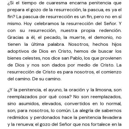
¿Si el tiempo de cuaresma encarna penitencia que
prepara el gozo de la resurrección, la pascua, es ya el
fin? La pascua de resurrección es un fin, pero no en sí
mismo. Hoy celebramos la resurrección del Señor. Y
con su resurrección, nuestra propia redención.
Gracias a él, el pecado, la muerte, el demonio, no
tienen la última palabra. Nosotros, hechos hijos
adoptivos de Dios en Cristo, hemos de buscar los
bienes celestes, nos dice san Pablo, los que provienen
de Dios y nos son dados por medio de Cristo. La
resurrección de Cristo es para nosotros, el comienzo
del camino. De su camino.
¿Y la penitencia, el ayuno, la oración y la limosna, son
reemplazados por qué cosa? No son reemplazados,
sino asumidos, elevados, convertidos en lo normal,
son, para nosotros, lo común. La alegría de sabernos
redimidos y perdonados hace la penitencia llevadera
y la renueva; el gozo del Señor que nos fortalece en la