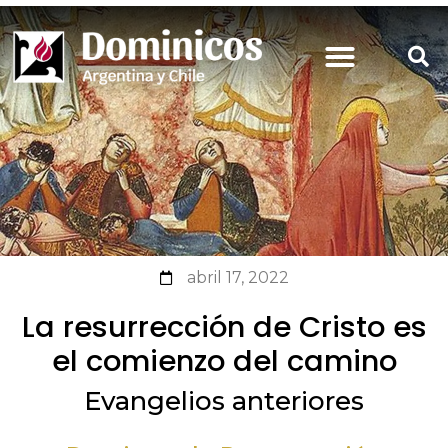
abril 17, 2022
La resurrección de Cristo es
el comienzo del camino
Evangelios anteriores