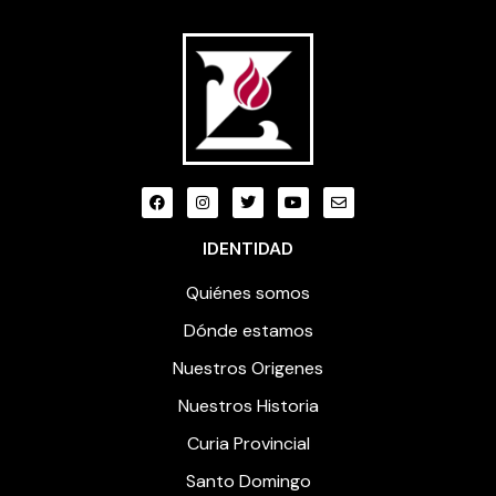
IDENTIDAD
Quiénes somos
Dónde estamos
Nuestros Origenes
Nuestros Historia
Curia Provincial
Santo Domingo