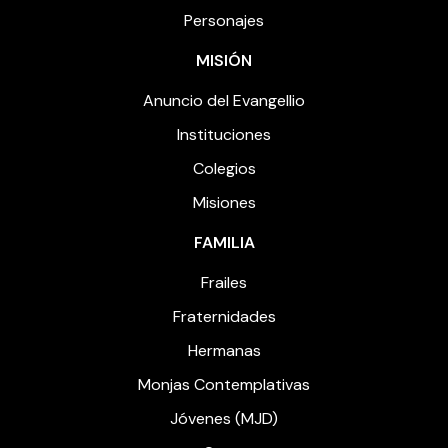
Personajes
MISIÓN
Anuncio del Evangellio
Instituciones
Colegios
Misiones
FAMILIA
Frailes
Fraternidades
Hermanas
Monjas Contemplativas
Jóvenes (MJD)