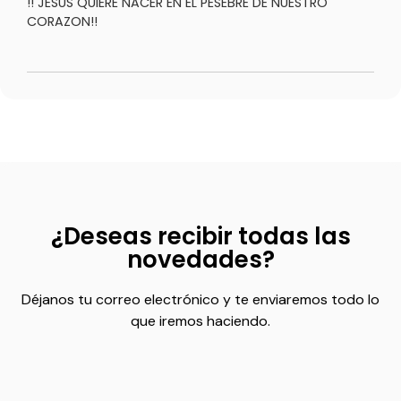
!! JESÚS QUIERE NACER EN EL PESEBRE DE NUESTRO
CORAZON!!
¿Deseas recibir todas las
novedades?
Déjanos tu correo electrónico y te enviaremos todo lo
que iremos haciendo.