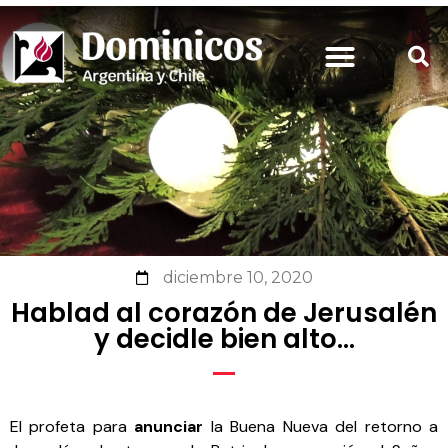
diciembre 10, 2020
Hablad al corazón de Jerusalén
y decidle bien alto…
El profeta para
anunciar
la Buena Nueva del retorno a