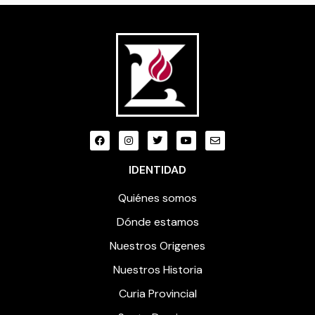
IDENTIDAD
Quiénes somos
Dónde estamos
Nuestros Origenes
Nuestros Historia
Curia Provincial