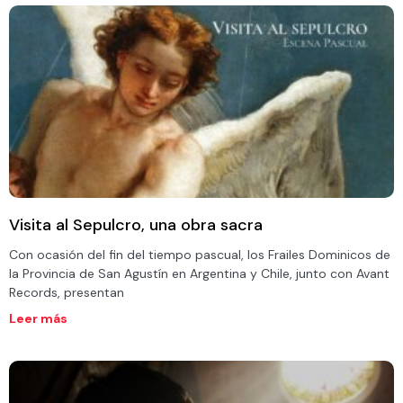
Visita al Sepulcro, una obra sacra
Con ocasión del fin del tiempo pascual, los Frailes Dominicos de
la Provincia de San Agustín en Argentina y Chile, junto con Avant
Records, presentan
Leer más