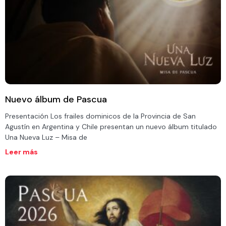
Nuevo álbum de Pascua
Presentación Los frailes dominicos de la Provincia de San
Agustín en Argentina y Chile presentan un nuevo álbum titulado
Una Nueva Luz – Misa de
Leer más