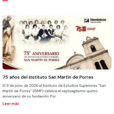
75 años del Instituto San Martín de Porres
El 9 de junio de 2026 el Instituto de Estudios Superiores “San
Martín de Porres” (ISMP) celebra el septuagésimo quinto
aniversario de su fundación. Por
Leer más