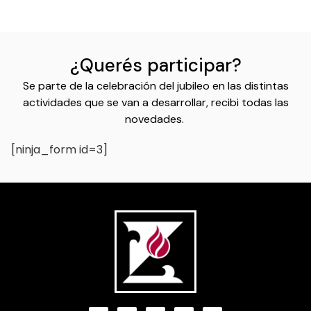
¿Querés participar?
Se parte de la celebración del jubileo en las distintas
actividades que se van a desarrollar, recibi todas las
novedades.
[ninja_form id=3]