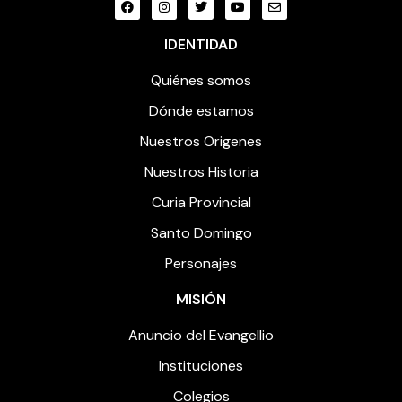
IDENTIDAD
Quiénes somos
Dónde estamos
Nuestros Origenes
Nuestros Historia
Curia Provincial
Santo Domingo
Personajes
MISIÓN
Anuncio del Evangellio
Instituciones
Colegios