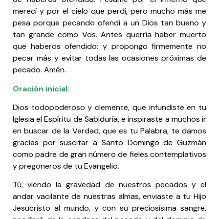
merecí y por el cielo que perdí, pero mucho más me
pesa porque pecando ofendí a un Dios tan bueno y
tan grande como Vos. Antes querría haber muerto
que haberos ofendido; y propongo firmemente no
pecar más y evitar todas las ocasiones próximas de
pecado. Amén.
Oración inicial:
Dios todopoderoso y clemente, que infundiste en tu
Iglesia el Espíritu de Sabiduría, e inspiraste a muchos ir
en buscar de la Verdad, que es tu Palabra, te damos
gracias por suscitar a Santo Domingo de Guzmán
como padre de gran número de fieles contemplativos
y pregoneros de tu Evangelio.
Tú, viendo la gravedad de nuestros pecados y el
andar vacilante de nuestras almas, enviaste a tu Hijo
Jesucristo al mundo, y con su preciosísima sangre,