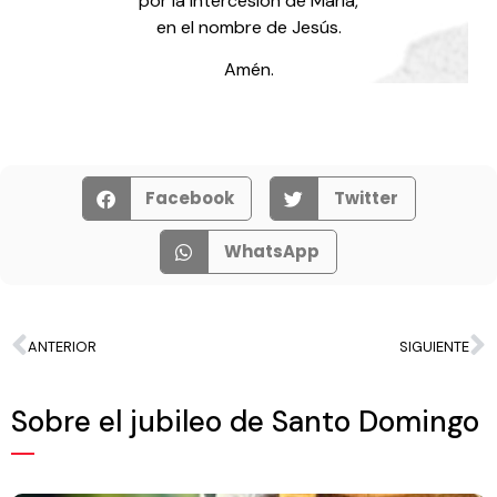
por la intercesión de María,
en el nombre de Jesús.
Amén.
Facebook
Twitter
WhatsApp
ANTERIOR
SIGUIENTE
Sobre el jubileo de Santo Domingo