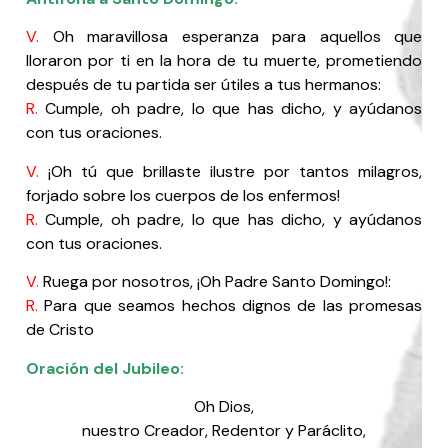
V.
Oh maravillosa esperanza para aquellos que
lloraron por ti en la hora de tu muerte, prometiendo
después de tu partida ser útiles a tus hermanos:
R.
Cumple, oh padre, lo que has dicho, y ayúdanos
con tus oraciones.
V.
¡Oh tú que brillaste ilustre por tantos milagros,
forjado sobre los cuerpos de los enfermos!
R.
Cumple, oh padre, lo que has dicho, y ayúdanos
con tus oraciones.
V.
Ruega por nosotros, ¡Oh Padre Santo Domingo!:
R.
Para que seamos hechos dignos de las promesas
de Cristo
Oración del Jubileo:
Oh Dios,
nuestro Creador, Redentor y Paráclito,