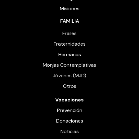
Misiones
FAMILIA
Frailes
Fraternidades
Hermanas
Monjas Contemplativas
Jóvenes (MJD)
Otros
Vocaciones
Prevención
Donaciones
Noticias