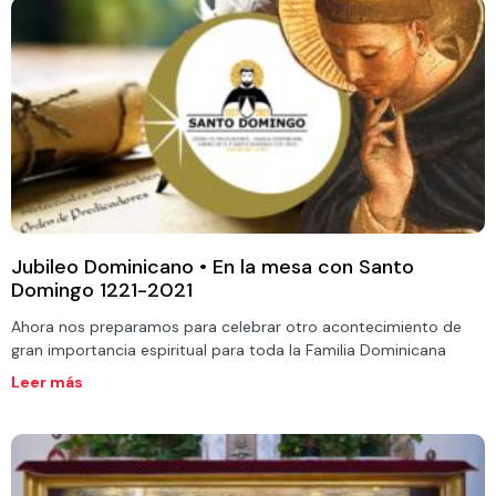
Jubileo Dominicano • En la mesa con Santo
Domingo 1221-2021
Ahora nos preparamos para celebrar otro acontecimiento de
gran importancia espiritual para toda la Familia Dominicana
Leer más