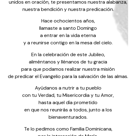
unidos en oración, te presentamos nuestra alabanza,
nuestra bendición y nuestra predicación.
Hace ochocientos años,
llamaste a santo Domingo
a entrar en la vida eterna
y a reunirse contigo en la mesa del cielo.
En la celebración de este Jubileo,
aliméntanos y llénanos de tu gracia
para que podamos realizar nuestra misión
de predicar el Evangelio para la salvación de las almas.
Ayúdanos a nutrir a tu pueblo
con tu Verdad, tu Misericordia y tu Amor,
hasta aquel día prometido
en que nos reunirás a todos, junto a los
bienaventurados.
Te lo pedimos como Familia Dominicana,