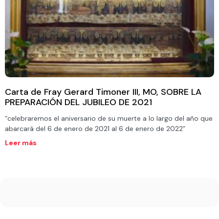
Carta de Fray Gerard Timoner III, MO, SOBRE LA
PREPARACIÓN DEL JUBILEO DE 2021
“celebraremos el aniversario de su muerte a lo largo del año que
abarcará del 6 de enero de 2021 al 6 de enero de 2022”
Leer más