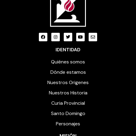
IDENTIDAD
Quiénes somos
Dónde estamos
Nuestros Origenes
Nuestros Historia
Curia Provincial
Santo Domingo
Personajes
MISIÓN