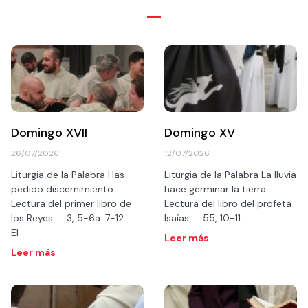
audio
Domingo XVII
Domingo XV
26/07/2026
12/07/2026
Liturgia de la Palabra Has
Liturgia de la Palabra La lluvia
pedido discernimiento
hace germinar la tierra
Lectura del primer libro de
Lectura del libro del profeta
los Reyes 3, 5-6a. 7-12
Isaías 55, 10-11
El
Leer más
Leer más