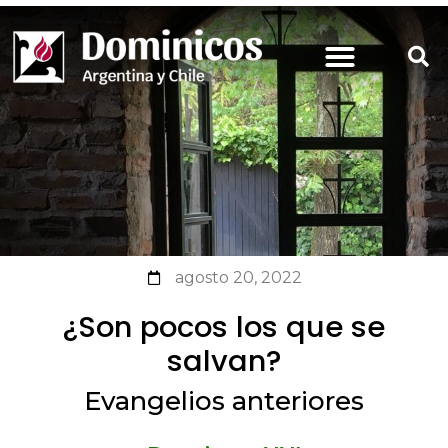
agosto 20, 2022
¿Son pocos los que se
salvan?
Evangelios anteriores