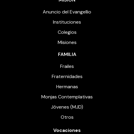
Anuncio del Evangellio
Instituciones
Colegios
Misiones
FAMILIA
Frailes
Fraternidades
Hermanas
Monjas Contemplativas
Jóvenes (MJD)
Otros
Vocaciones