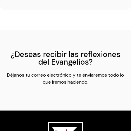
¿Deseas recibir las reflexiones
del Evangelios?
Déjanos tu correo electrónico y te enviaremos todo lo
que iremos haciendo.