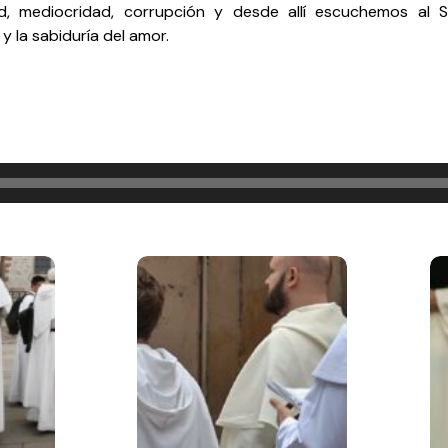
d, mediocridad, corrupción y desde allí escuchemos al 
y la sabiduría del amor.