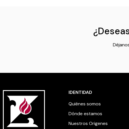
¿Deseas 
Déjanos
IDENTIDAD
Quiénes somos
Dónde estamos
Nuestros Origenes