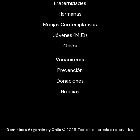
Fraternidades
Hermanas
Monjas Contemplativas
Jóvenes (MJD)
Otros
Vocaciones
Prevención
Donaciones
Noticias
Dominicos Argentina y Chile
© 2025. Todos los derechos reservados.