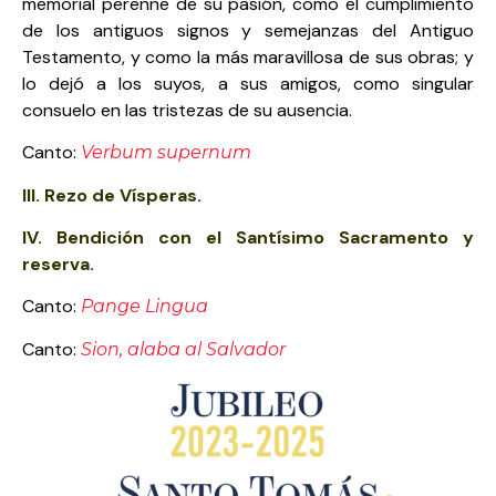
memorial perenne de su pasión, como el cumplimiento
de los antiguos signos y semejanzas del Antiguo
Testamento, y como la más maravillosa de sus obras; y
lo dejó a los suyos, a sus amigos, como singular
consuelo en las tristezas de su ausencia.
Canto:
Verbum supernum
III. Rezo de Vísperas.
IV.
Bendición con el Santísimo Sacramento y
reserva.
Canto:
Pange Lingua
Canto:
Sion, alaba al Salvador