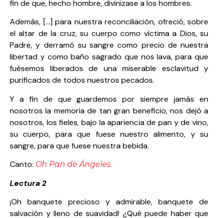
fin de que, hecho hombre, divinizase a los hombres.
Además, […] para nuestra reconciliación, ofreció, sobre
el altar de la cruz, su cuerpo como víctima a Dios, su
Padre, y derramó su sangre como precio de nuestra
libertad y como baño sagrado que nos lava, para que
fuésemos liberados de una miserable esclavitud y
purificados de todos nuestros pecados.
Y a fin de que guardemos por siempre jamás en
nosotros la memoria de tan gran beneficio, nos dejó a
nosotros, los fieles, bajo la apariencia de pan y de vino,
su cuerpo, para que fuese nuestro alimento, y su
sangre, para que fuese nuestra bebida.
Canto:
Oh Pan de Ángeles
Lectura 2
¡Oh banquete precioso y admirable, banquete de
salvación y lleno de suavidad! ¿Qué puede haber que