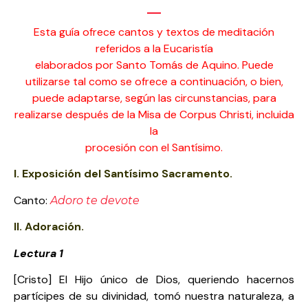
Esta guía ofrece cantos y textos de meditación
referidos a la
Eucaristía
elaborados por Santo Tomás de Aquino. Puede
utilizarse tal como se
ofrece a continuación, o bien,
puede adaptarse,
según las circunstancias, para
realizarse después de la Misa de Corpus Christi, incluida
la
procesión con el Santísimo.
I. Exposición del Santísimo Sacramento.
Canto:
Adoro te devote
II. Adoración.
Lectura 1
[Cristo] El Hijo único de Dios, queriendo hacernos
partícipes de su divinidad, tomó nuestra naturaleza, a