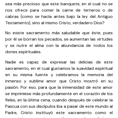
sea más precioso que este banquete, en el cual no se
nos ofrece para comer la carne de terneros o de
cabras (como se hacía antes bajo la ley del Antiguo
Testamento), sino al mismo Cristo, verdadero Dios?
No existe sacramento más saludable que éste, pues
por él se borran los pecados, se aumentan las virtudes
y se nutre el alma con la abundancia de todos los
dones espirituales.
Nadie es capaz de expresar las delicias de este
sacramento, en el cual gustamos la suavidad espiritual
en su misma fuente y celebramos la memoria del
inmenso y sublime amor que Cristo mostró en su
pasión. Por eso, para que la inmensidad de este amor
se imprimiese más profundamente en el corazón de los
fieles, en la última cena, cuando después de celebrar la
Pascua con sus discípulos iba a pasar de este mundo al
Padre, Cristo instituyó este sacramento como el