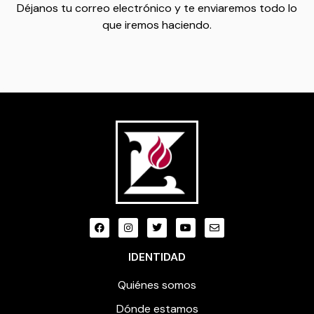
Déjanos tu correo electrónico y te enviaremos todo lo
que iremos haciendo.
IDENTIDAD
Quiénes somos
Dónde estamos