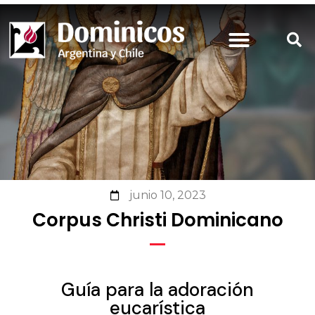
junio 10, 2023
Corpus Christi Dominicano
Guía para la adoración
eucarística