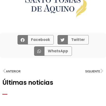
Facebook
Twitter
WhatsApp
ANTERIOR
SIGUIENTE
Últimas noticias