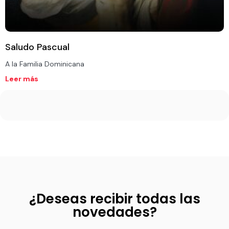
Saludo Pascual
A la Familia Dominicana
Leer más
¿Deseas recibir todas las
novedades?