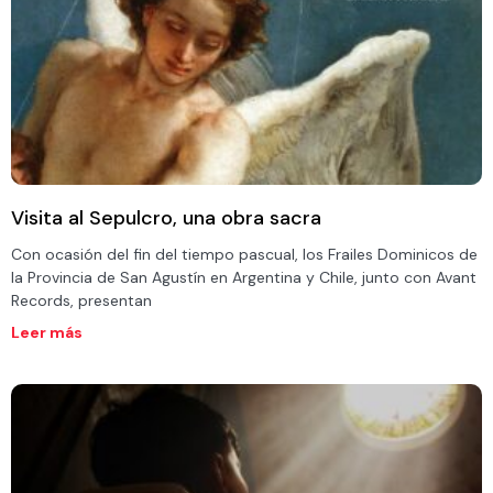
Visita al Sepulcro, una obra sacra
Con ocasión del fin del tiempo pascual, los Frailes Dominicos de
la Provincia de San Agustín en Argentina y Chile, junto con Avant
Records, presentan
Leer más