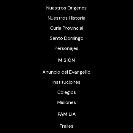
Nuestros Origenes
Nuestros Historia
Curia Provincial
Santo Domingo
Personajes
MISIÓN
Anuncio del Evangellio
Instituciones
Colegios
Misiones
FAMILIA
Frailes