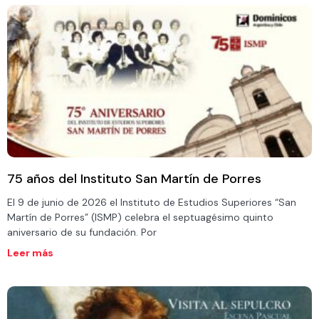
75 años del Instituto San Martín de Porres
El 9 de junio de 2026 el Instituto de Estudios Superiores “San
Martín de Porres” (ISMP) celebra el septuagésimo quinto
aniversario de su fundación. Por
Leer más