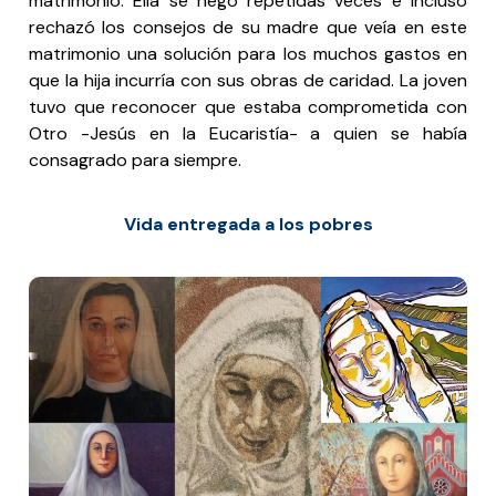
matrimonio. Ella se negó repetidas veces e incluso
rechazó los consejos de su madre que veía en este
matrimonio una solución para los muchos gastos en
que la hija incurría con sus obras de caridad. La joven
tuvo que reconocer que estaba comprometida con
Otro -Jesús en la Eucaristía- a quien se había
consagrado para siempre.
Vida entregada a los pobres