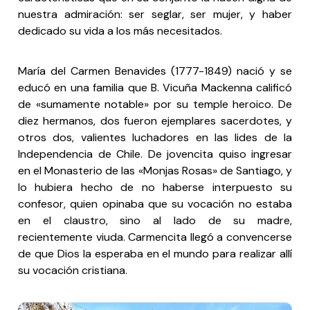
nuestra admiración: ser seglar, ser mujer, y haber
dedicado su vida a los más necesitados.
María del Carmen Benavides (1777-1849) nació y se
educó en una familia que B. Vicuña Mackenna calificó
de «sumamente notable» por su temple heroico. De
diez hermanos, dos fueron ejemplares sacerdotes, y
otros dos, valientes luchadores en las lides de la
Independencia de Chile. De jovencita quiso ingresar
en el Monasterio de las «Monjas Rosas» de Santiago, y
lo hubiera hecho de no haberse interpuesto su
confesor, quien opinaba que su vocación no estaba
en el claustro, sino al lado de su madre,
recientemente viuda. Carmencita llegó a convencerse
de que Dios la esperaba en el mundo para realizar allí
su vocación cristiana.