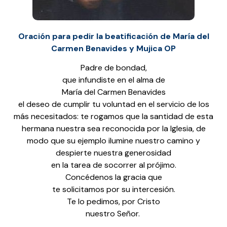
Oración para pedir la beatificación de María del
Carmen Benavides y Mujica OP
Padre de bondad,
que infundiste en el alma de
María del Carmen Benavides
el deseo de cumplir tu voluntad en el servicio de los
más necesitados: te rogamos que la santidad de esta
hermana nuestra sea reconocida por la Iglesia, de
modo que su ejemplo ilumine nuestro camino y
despierte nuestra generosidad
en la tarea de socorrer al prójimo.
Concédenos la gracia que
te solicitamos por su intercesión.
Te lo pedimos, por Cristo
nuestro Señor.