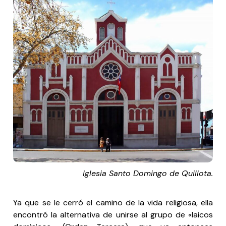
Iglesia Santo Domingo de Quillota.
Ya que se le cerró el camino de la vida religiosa, ella
encontró la alternativa de unirse al grupo de «laicos