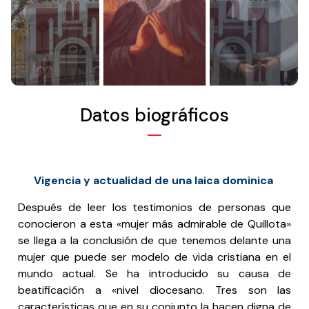
Datos biográficos
Vigencia y
actualidad
de una laica dominica
Después de leer los testimonios de personas que
conocieron a esta «mujer más admirable de Quillota»
se llega a la conclusión de que tenemos delante una
mujer que puede ser modelo de vida cristiana en el
mundo actual. Se ha introducido su causa de
beatificación a «nivel diocesano. Tres son las
características que en su conjunto la hacen digna de