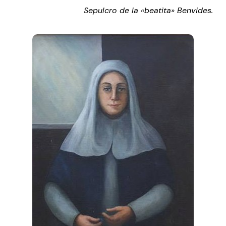
Sepulcro de la «beatita» Benvides.