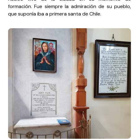
formación. Fue siempre la admiración de su pueblo,
que suponía iba a primera santa de Chile.