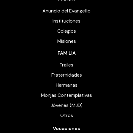
Anuncio del Evangellio
Instituciones
Colegios
Misiones
FAMILIA
Frailes
Fraternidades
Hermanas
Monjas Contemplativas
Jóvenes (MJD)
Otros
Vocaciones