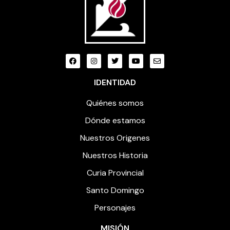
IDENTIDAD
Quiénes somos
Dónde estamos
Nuestros Origenes
Nuestros Historia
Curia Provincial
Santo Domingo
Personajes
MISIÓN