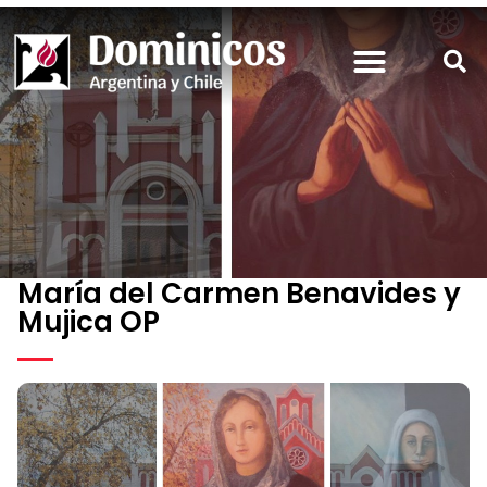
María del Carmen Benavides y
Mujica OP